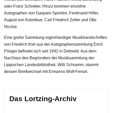
oder Franz Schreker. Hinzu kommen einzelne
Autographen von Gasparo Spontini, Ferdinand Hiller,
August von Kotzebue, Carl Friedrich Zelter und Otto
Nicolai.
Eine große Sammlung eigenhändiger Musikhandschriften
von Friedrich Kiel aus der Autographensammlung Erich
Prieger befindet sich seit 1942 in Detmold. Aus dem
Nachlass des Begründers der Musiksammlung der
Lippischen Landesbibliothek, Willi Schramm, stammt
dessen Briefwechsel mit Ermanno Wolf-Ferrari.
Das Lortzing-Archiv