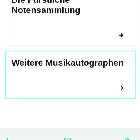
Notensammlung
Weitere Musikautographen