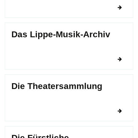
Das Lippe-Musik-Archiv
Die Theatersammlung
Die Fürstliche