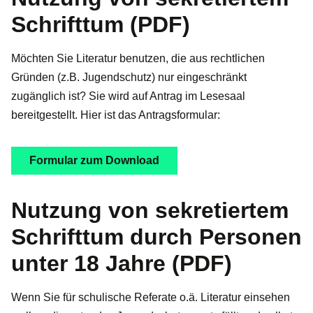
Schrifttum (PDF)
Möchten Sie Literatur benutzen, die aus rechtlichen
Gründen (z.B. Jugendschutz) nur eingeschränkt
zugänglich ist? Sie wird auf Antrag im Lesesaal
bereitgestellt. Hier ist das Antragsformular:
Formular zum Download
Nutzung von sekretiertem
Schrifttum durch Personen
unter 18 Jahre (PDF)
Wenn Sie für schulische Referate o.ä. Literatur einsehen