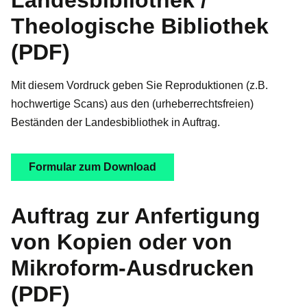
Theologische Bibliothek
(PDF)
Mit diesem Vordruck geben Sie Reproduktionen (z.B.
hochwertige Scans) aus den (urheberrechtsfreien)
Beständen der Landesbibliothek in Auftrag.
Formular zum Download
Auftrag zur Anfertigung
von Kopien oder von
Mikroform-Ausdrucken
(PDF)