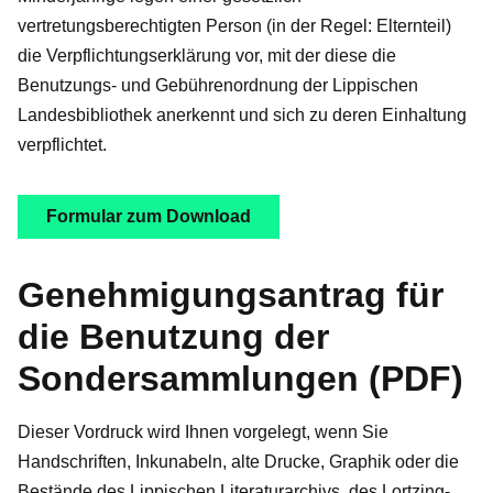
vertretungsberechtigten Person (in der Regel: Elternteil)
die Verpflichtungserklärung vor, mit der diese die
Benutzungs- und Gebührenordnung der Lippischen
Landesbibliothek anerkennt und sich zu deren Einhaltung
verpflichtet.
Formular zum Download
Genehmigungsantrag für
die Benutzung der
Sondersammlungen (PDF)
Dieser Vordruck wird Ihnen vorgelegt, wenn Sie
Handschriften, Inkunabeln, alte Drucke, Graphik oder die
Bestände des Lippischen Literaturarchivs, des Lortzing-