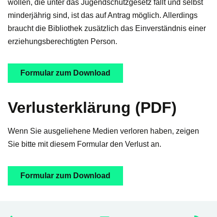
wollen, die unter das Jugendschutzgesetz fällt und selbst
minderjährig sind, ist das auf Antrag möglich. Allerdings
braucht die Bibliothek zusätzlich das Einverständnis einer
erziehungsberechtigten Person.
Formular zum Download
Verlusterklärung (PDF)
Wenn Sie ausgeliehene Medien verloren haben, zeigen
Sie bitte mit diesem Formular den Verlust an.
Formular zum Download