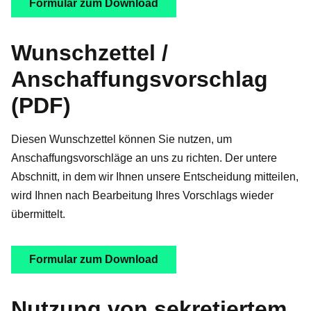
Formular zum Download
Wunschzettel /
Anschaffungsvorschlag
(PDF)
Diesen Wunschzettel können Sie nutzen, um
Anschaffungsvorschläge an uns zu richten. Der untere
Abschnitt, in dem wir Ihnen unsere Entscheidung mitteilen,
wird Ihnen nach Bearbeitung Ihres Vorschlags wieder
übermittelt.
Formular zum Download
Nutzung von sekretiertem