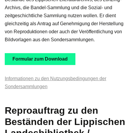
Archivs, die Bandel-Sammlung und die Sozial- und
zeitgeschichtliche Sammlung nutzen wollen. Er dient
gleichzeitig als Antrag auf Genehmigung der Herstellung
von Reproduktionen oder auch der Veröffentlichung von
Bildvorlagen aus den Sondersammlungen.
Formular zum Download
Informationen zu den Nutzungsbedingungen der
Sondersammlungen
Reproauftrag zu den
Beständen der Lippischen
Landesbibliothek /