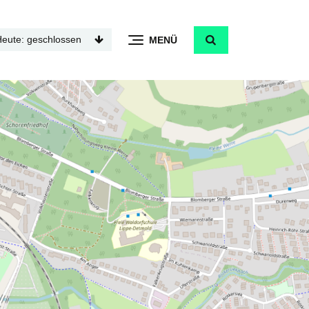
Heute: geschlossen
MENÜ