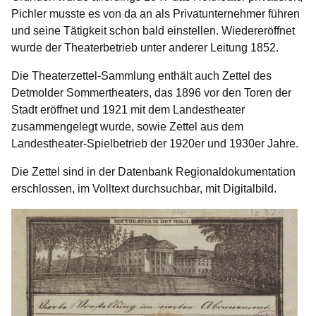
Pichler musste es von da an als Privatunternehmer führen
und seine Tätigkeit schon bald einstellen. Wiedereröffnet
wurde der Theaterbetrieb unter anderer Leitung 1852.
Die Theaterzettel-Sammlung enthält auch Zettel des
Detmolder Sommertheaters, das 1896 vor den Toren der
Stadt eröffnet und 1921 mit dem Landestheater
zusammengelegt wurde, sowie Zettel aus dem
Landestheater-Spielbetrieb der 1920er und 1930er Jahre.
Die Zettel sind in der Datenbank Regionaldokumentation
erschlossen, im Volltext durchsuchbar, mit Digitalbild.