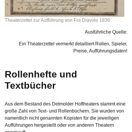
Theaterzettel zur Aufführung von Fra Diavolo 1836
Ausführliche Quelle:
Ein Theaterzettel vermerkt detailliert Rollen, Spieler,
Preise, Aufführungsdaten!
Rollenhefte und
Textbücher
Aus dem Bestand des Detmolder Hoftheaters stammt eine
große Zahl von Text- und Rollenbüchern. Sie wurden von
namentlich nicht genannten Kopisten für die jeweiligen
Aufführungen hergestellt oder von anderen Theatern