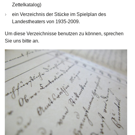
Zettelkatalog)
ein Verzeichnis der Stücke im Spielplan des
Landestheaters von 1935-2009.
Um diese Verzeichnisse benutzen zu können, sprechen
Sie uns bitte an.