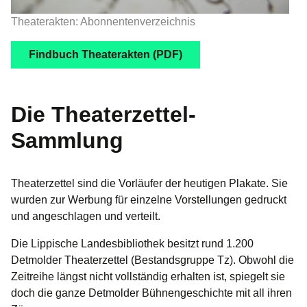
Theaterakten: Abonnentenverzeichnis
Findbuch Theaterakten (PDF)
Die Theaterzettel-
Sammlung
Theaterzettel sind die Vorläufer der heutigen Plakate. Sie
wurden zur Werbung für einzelne Vorstellungen gedruckt
und angeschlagen und verteilt.
Die Lippische Landesbibliothek besitzt rund 1.200
Detmolder Theaterzettel (Bestandsgruppe Tz). Obwohl die
Zeitreihe längst nicht vollständig erhalten ist, spiegelt sie
doch die ganze Detmolder Bühnengeschichte mit all ihren