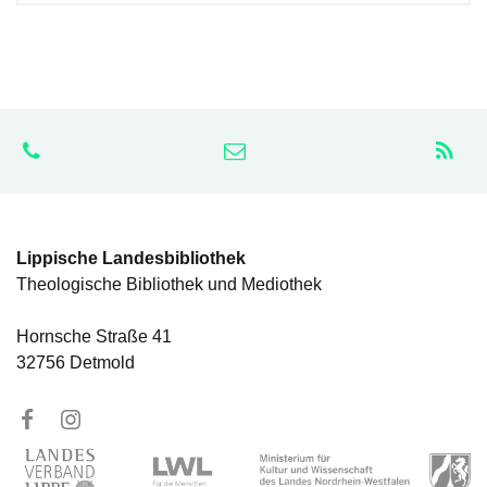
Lippische Landesbibliothek
Theologische Bibliothek und Mediothek
Hornsche Straße 41
32756 Detmold