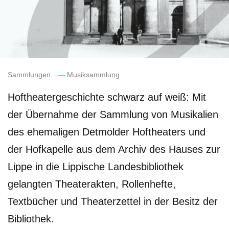
Sammlungen
—
Musiksammlung
Hoftheatergeschichte schwarz auf weiß: Mit
der Übernahme der Sammlung von Musikalien
des ehemaligen Detmolder Hoftheaters und
der Hofkapelle aus dem Archiv des Hauses zur
Lippe in die Lippische Landesbibliothek
gelangten Theaterakten, Rollenhefte,
Textbücher und Theaterzettel in der Besitz der
Bibliothek.