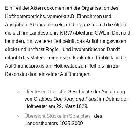
Ein Teil der Akten dokumentiert die Organisation des
Hoftheaterbetriebs, vermerkt z.B. Einnahmen und
Ausgaben, Abonnenten etc. und ergänzt damit die Akten,
die sich im Landesarchiv NRW Abteilung OWL in Detmold
befinden. Ein weiterer Teil betrifft das Aufführungswesen
direkt und umfasst Regie-, und Inventarbücher. Damit
erlaubt das Material einen sehr konkreten Einblick in die
Aufführungspraxis am Hoftheater, zum Teil bis hin zur
Rekonstruktion einzelner Aufführungen.
Hier lesen Sie
die Geschichte der Aufführung
von Grabbes
Don Juan und Faust
im Detmolder
Hoftheater am 29. März 1829.
Übersicht Stücke im Spielplan
des
Landestheaters 1935-2009