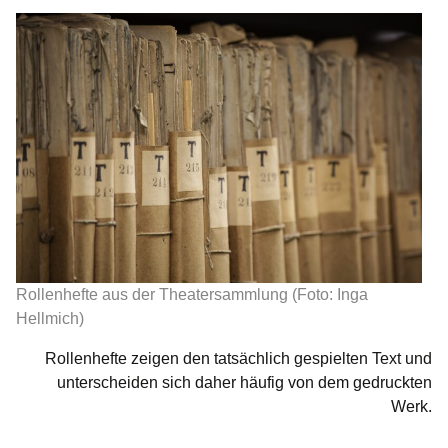
Rollenhefte aus der Theatersammlung (Foto: Inga
Hellmich)
Rollenhefte zeigen den tatsächlich gespielten Text und
unterscheiden sich daher häufig von dem gedruckten
Werk.