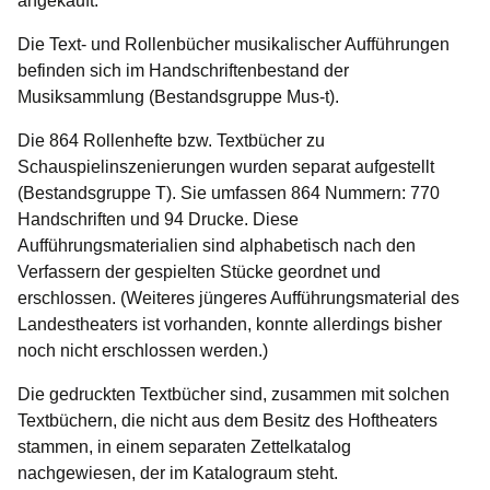
angekauft.
Die Text- und Rollenbücher musikalischer Aufführungen
befinden sich im Handschriftenbestand der
Musiksammlung (Bestandsgruppe Mus-t).
Die 864 Rollenhefte bzw. Textbücher zu
Schauspielinszenierungen wurden separat aufgestellt
(Bestandsgruppe T). Sie umfassen 864 Nummern: 770
Handschriften und 94 Drucke. Diese
Aufführungsmaterialien sind alphabetisch nach den
Verfassern der gespielten Stücke geordnet und
erschlossen. (Weiteres jüngeres Aufführungsmaterial des
Landestheaters ist vorhanden, konnte allerdings bisher
noch nicht erschlossen werden.)
Die gedruckten Textbücher sind, zusammen mit solchen
Textbüchern, die nicht aus dem Besitz des Hoftheaters
stammen, in einem separaten Zettelkatalog
nachgewiesen, der im Katalograum steht.