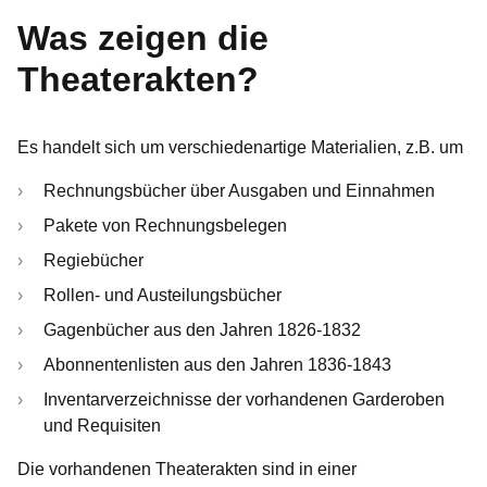
Was zeigen die
Theaterakten?
Es handelt sich um verschiedenartige Materialien, z.B. um
Rechnungsbücher über Ausgaben und Einnahmen
Pakete von Rechnungsbelegen
Regiebücher
Rollen- und Austeilungsbücher
Gagenbücher aus den Jahren 1826-1832
Abonnentenlisten aus den Jahren 1836-1843
Inventarverzeichnisse der vorhandenen Garderoben
und Requisiten
Die vorhandenen Theaterakten sind in einer