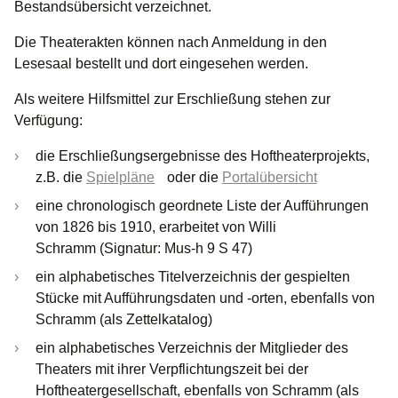
Bestandsübersicht verzeichnet.
Die Theaterakten können nach Anmeldung in den
Lesesaal bestellt und dort eingesehen werden.
Als weitere Hilfsmittel zur Erschließung stehen zur
Verfügung:
die Erschließungsergebnisse des Hoftheaterprojekts,
z.B. die
Spielpläne
oder die
Portalübersicht
eine chronologisch geordnete Liste der Aufführungen
von 1826 bis 1910, erarbeitet von Willi
Schramm (Signatur: Mus-h 9 S 47)
ein alphabetisches Titelverzeichnis der gespielten
Stücke mit Aufführungsdaten und -orten, ebenfalls von
Schramm (als Zettelkatalog)
ein alphabetisches Verzeichnis der Mitglieder des
Theaters mit ihrer Verpflichtungszeit bei der
Hoftheatergesellschaft, ebenfalls von Schramm (als