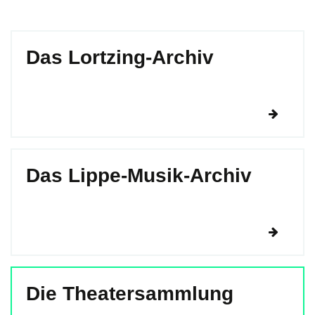
Das Lortzing-Archiv
Das Lippe-Musik-Archiv
Die Theatersammlung