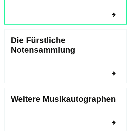
Die Fürstliche
Notensammlung
Weitere Musikautographen