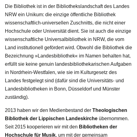
Die Bibliothek ist in der Bibliothekslandschaft des Landes
NRW ein Unikum: die einzige öffentliche Bibliothek
wissenschaftlich-universellen Zuschnitts, die nicht einer
Hochschule oder Universität dient. Sie ist auch die einzige
wissenschaftliche Universalbibliothek in NRW, die vom
Land institutionell gefördert wird. Obwohl die Bibliothek die
Bezeichnung »Landesbibliothek« im Namen behalten hat,
erfüllt sie keine genuin landesbibliothekarischen Aufgaben
in Nordrhein-Westfalen, wie sie im Kulturgesetz des
Landes festgelegt sind (dafür sind die Universitäts- und
Landesbibliotheken in Bonn, Düsseldorf und Münster
zuständig).
2013 haben wir den Medienbestand der
Theologischen
Bibliothek der Lippischen Landeskirche
übernommen.
Seit 2015 kooperieren wir mit den
Bibliotheken der
Hochschule für Musik
, um mit der gemeinsam