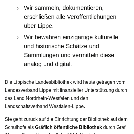
Wir sammeln, dokumentieren,
erschließen alle Veröffentlichungen
über Lippe.
Wir bewahren einzigartige kulturelle
und historische Schätze und
Sammlungen und vermitteln diese
analog und digital.
Die Lippische Landesbibliothek wird heute getragen vom
Landesverband Lippe mit finanzieller Unterstützung durch
das Land Nordrhein-Westfalen und den
Landschaftsverband Westfalen-Lippe.
Sie geht zurück auf die Einrichtung der Bibliothek auf dem
Schulhofe als
Gräflich öffentliche Bibliothek
durch Graf