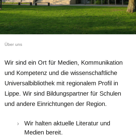
Über uns
Wir sind ein Ort für Medien, Kommunikation
und Kompetenz und die wissenschaftliche
Universalbibliothek mit regionalem Profil in
Lippe. Wir sind Bildungspartner für Schulen
und andere Einrichtungen der Region.
Wir halten aktuelle Literatur und
Medien bereit.