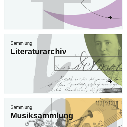
Sammlung
Literaturarchiv
Sammlung
Musiksammlung