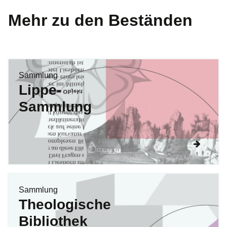
Mehr zu den Beständen
Sammlung
Lippe-
Sammlung
Sammlung
Theologische
Bibliothek