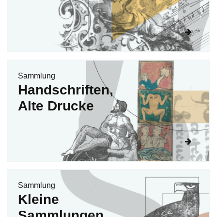
Sammlung
Handschriften,
Alte Drucke
Sammlung
Kleine
Sammlungen