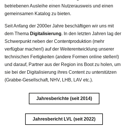
betriebenen Ausleihe einen Nutzerausweis und einen
gemeinsamen Katalog zu bieten.
Seit Anfang der 2000er Jahre beschäftigen wir uns mit
dem Thema
Digitalisierung
. In den letzten Jahren lag der
Schwerpunkt neben der Contentproduktion (mehr
verfügbar machen!) auf der Weiterentwicklung unserer
technischen Fertigkeiten (andere Formen online stellen!)
und darauf, Partner aus der Region ins Boot zu holen, um
sie bei der Digitalisierung ihres Content zu unterstützen
(Grabbe-Gesellschaft, NHV, LHB, LAV etc.).
Jahresberichte (seit 2014)
Jahresbericht LVL (seit 2022)