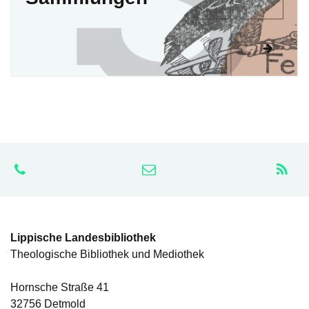
Lippische Landesbibliothek
Theologische Bibliothek und Mediothek
Hornsche Straße 41
32756 Detmold