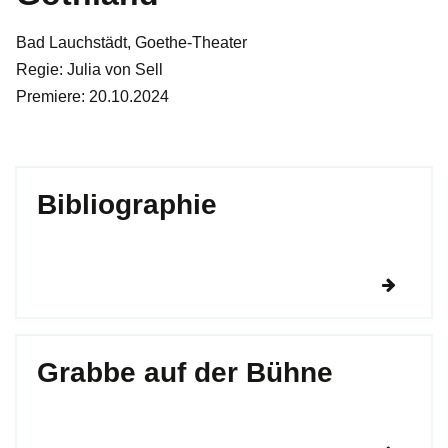
Bad Lauchstädt, Goethe-Theater
Regie: Julia von Sell
Premiere: 20.10.2024
Bibliographie
Grabbe auf der Bühne