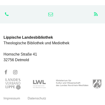
Lippische Landesbibliothek
Theologische Bibliothek und Mediothek
Hornsche Straße 41
32756 Detmold
Impressum
Datenschutz