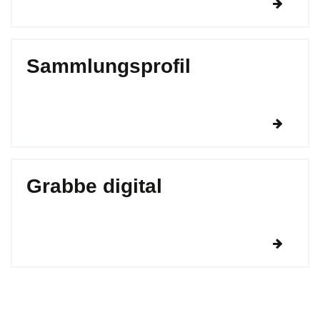
Sammlungsprofil
Grabbe digital