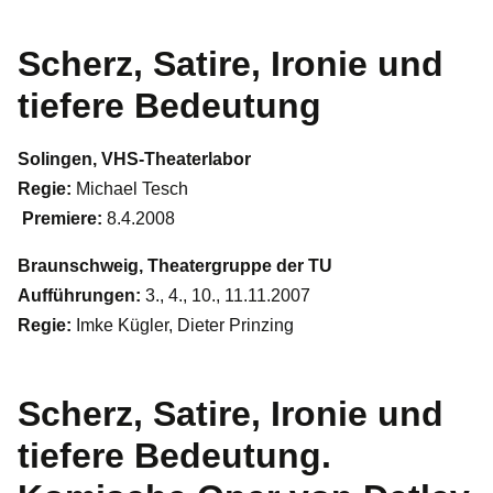
Scherz, Satire, Ironie und
tiefere Bedeutung
Solingen, VHS-Theaterlabor
Regie:
Michael Tesch
Premiere:
8.4.2008
Braunschweig, Theatergruppe der TU
Aufführungen:
3., 4., 10., 11.11.2007
Regie:
Imke Kügler, Dieter Prinzing
Scherz, Satire, Ironie und
tiefere Bedeutung.