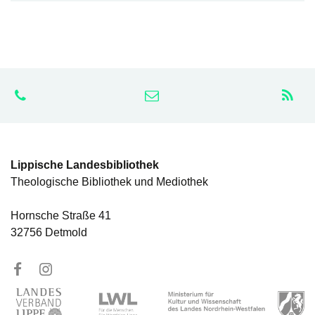
Lippische Landesbibliothek
Theologische Bibliothek und Mediothek
Hornsche Straße 41
32756 Detmold