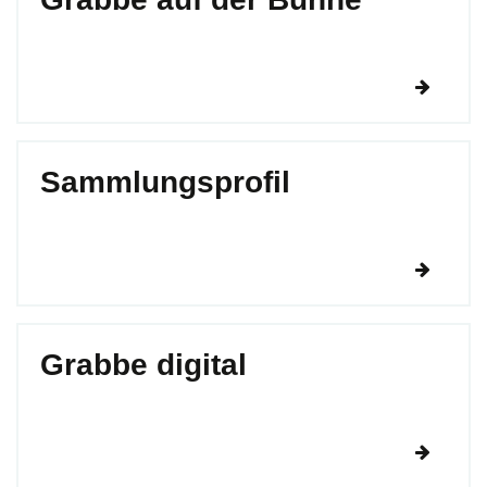
Sammlungsprofil
Grabbe digital