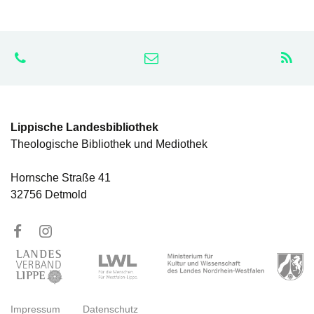
Lippische Landesbibliothek
Theologische Bibliothek und Mediothek
Hornsche Straße 41
32756 Detmold
Impressum
Datenschutz