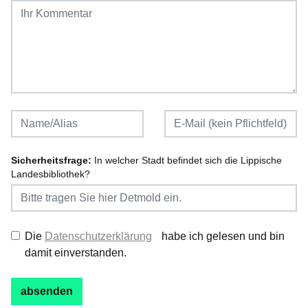
Sicherheitsfrage:
In welcher Stadt befindet sich die Lippische
Landesbibliothek?
Die
Datenschutzerklärung
habe ich gelesen und bin
damit einverstanden.