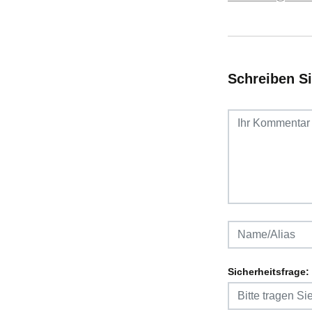
Schreiben S
Sicherheitsfrage: