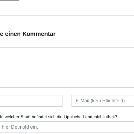
ie einen Kommentar
In welcher Stadt befindet sich die Lippische Landesbibliothek?