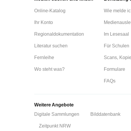
Online-Katalog
Wie melde ic
Ihr Konto
Medienausle
Regionaldokumentation
Im Lesesaal
Literatur suchen
Für Schulen
Fernleihe
Scans, Kopi
Wo steht was?
Formulare
FAQs
Weitere Angebote
Digitale Sammlungen
Bilddatenbank
Zeitpunkt NRW