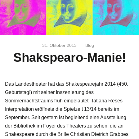
31. Oktober 2013
|
Blog
Shakspearo-Manie!
Das Landestheater hat das Shakespearejahr 2014 (450.
Geburtstag!) mit seiner Inszenierung des
Sommernachtstraums früh eingeläutet. Tatjana Reses
Interpretation eröffnete die Spielzeit 13/14 bereits im
September. Seit gestern ist begleitend eine Ausstellung
der Bibliothek im Foyer des Theaters zu sehen, die an
Shakespeare durch die Brille Christian Dietrich Grabbes