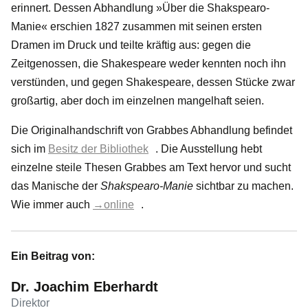
erinnert. Dessen Abhandlung »Über die Shakspearo-
Manie« erschien 1827 zusammen mit seinen ersten
Dramen im Druck und teilte kräftig aus: gegen die
Zeitgenossen, die Shakespeare weder kennten noch ihn
verstünden, und gegen Shakespeare, dessen Stücke zwar
großartig, aber doch im einzelnen mangelhaft seien.
Die Originalhandschrift von Grabbes Abhandlung befindet
sich im
Besitz der Bibliothek
. Die Ausstellung hebt
einzelne steile Thesen Grabbes am Text hervor und sucht
das Manische der
Shakspearo-Manie
sichtbar zu machen.
Wie immer auch
→online
.
Ein Beitrag von:
Dr. Joachim Eberhardt
Direktor