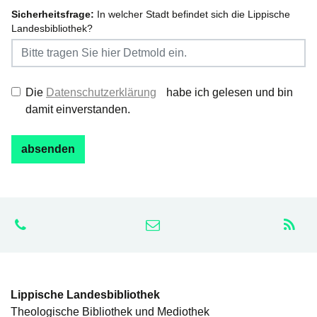
Sicherheitsfrage:
In welcher Stadt befindet sich die Lippische
Landesbibliothek?
Die
Datenschutzerklärung
habe ich gelesen und bin
damit einverstanden.
Lippische Landesbibliothek
Theologische Bibliothek und Mediothek