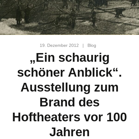
19. Dezember 2012
|
Blog
„Ein schaurig
schöner Anblick“.
Ausstellung zum
Brand des
Hoftheaters vor 100
Jahren