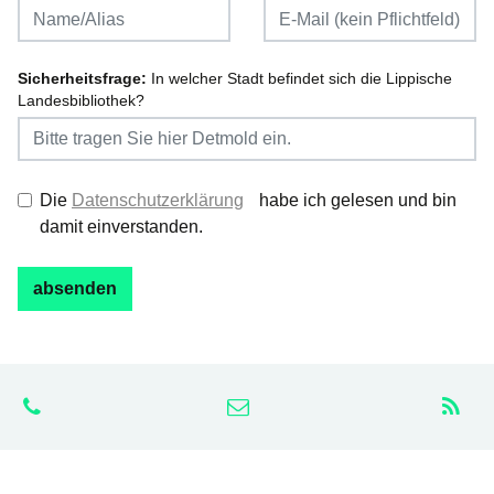
Sicherheitsfrage:
In welcher Stadt befindet sich die Lippische
Landesbibliothek?
Die
Datenschutzerklärung
habe ich gelesen und bin
damit einverstanden.