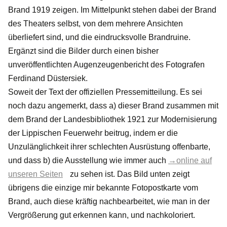
Brand 1919 zeigen. Im Mittelpunkt stehen dabei der Brand
des Theaters selbst, von dem mehrere Ansichten
überliefert sind, und die eindrucksvolle Brandruine.
Ergänzt sind die Bilder durch einen bisher
unveröffentlichten Augenzeugenbericht des Fotografen
Ferdinand Düstersiek.
Soweit der Text der offiziellen Pressemitteilung. Es sei
noch dazu angemerkt, dass a) dieser Brand zusammen mit
dem Brand der Landesbibliothek 1921 zur Modernisierung
der Lippischen Feuerwehr beitrug, indem er die
Unzulänglichkeit ihrer schlechten Ausrüstung offenbarte,
und dass b) die Ausstellung wie immer auch
→online auf
unseren Seiten
zu sehen ist. Das Bild unten zeigt
übrigens die einzige mir bekannte Fotopostkarte vom
Brand, auch diese kräftig nachbearbeitet, wie man in der
Vergrößerung gut erkennen kann, und nachkoloriert.