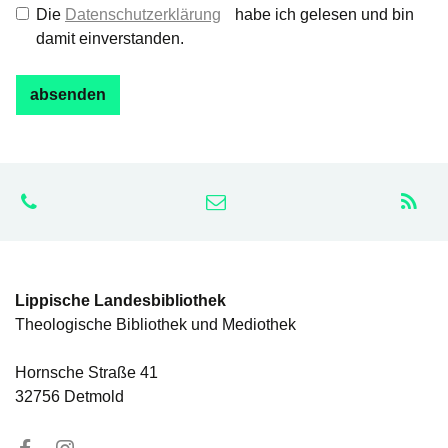
Die
Datenschutzerklärung
habe ich gelesen und bin
damit einverstanden.
Lippische Landesbibliothek
Theologische Bibliothek und Mediothek
Hornsche Straße 41
32756 Detmold