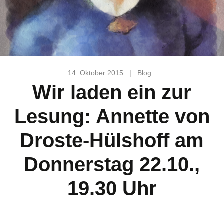
14. Oktober 2015
|
Blog
Wir laden ein zur
Lesung: Annette von
Droste-Hülshoff am
Donnerstag 22.10.,
19.30 Uhr