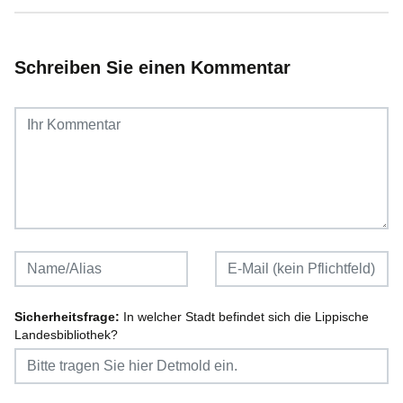
Schreiben Sie einen Kommentar
Sicherheitsfrage:
In welcher Stadt befindet sich die Lippische
Landesbibliothek?