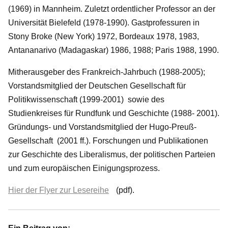
(1969) in Mannheim. Zuletzt ordentlicher Professor an der
Universität Bielefeld (1978-1990). Gastprofessuren in
Stony Broke (New York) 1972, Bordeaux 1978, 1983,
Antananarivo (Madagaskar) 1986, 1988; Paris 1988, 1990.
Mitherausgeber des Frankreich-Jahrbuch (1988-2005);
Vorstandsmitglied der Deutschen Gesellschaft für
Politikwissenschaft (1999-2001) sowie des
Studienkreises für Rundfunk und Geschichte (1988- 2001).
Gründungs- und Vorstandsmitglied der Hugo-Preuß-
Gesellschaft (2001 ff.). Forschungen und Publikationen
zur Geschichte des Liberalismus, der politischen Parteien
und zum europäischen Einigungsprozess.
Hier der Flyer zur Lesereihe
(pdf).