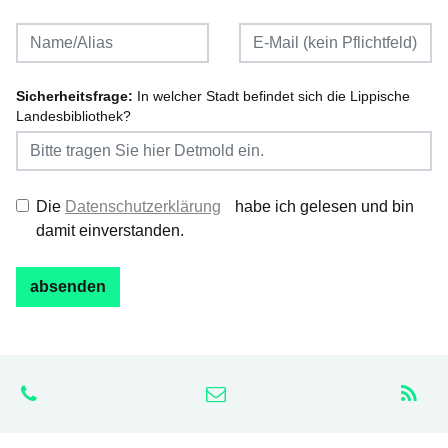
Sicherheitsfrage:
In welcher Stadt befindet sich die Lippische
Landesbibliothek?
Die
Datenschutzerklärung
habe ich gelesen und bin
damit einverstanden.