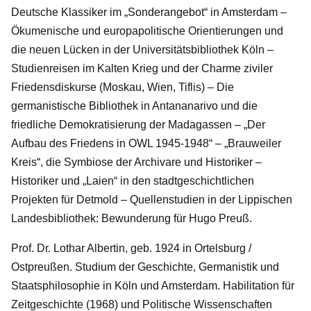
Deutsche Klassiker im „Sonderangebot“ in Amsterdam –
Ökumenische und europapolitische Orientierungen und
die neuen Lücken in der Universitätsbibliothek Köln –
Studienreisen im Kalten Krieg und der Charme ziviler
Friedensdiskurse (Moskau, Wien, Tiflis) – Die
germanistische Bibliothek in Antananarivo und die
friedliche Demokratisierung der Madagassen – „Der
Aufbau des Friedens in OWL 1945-1948“ – „Brauweiler
Kreis“, die Symbiose der Archivare und Historiker –
Historiker und „Laien“ in den stadtgeschichtlichen
Projekten für Detmold – Quellenstudien in der Lippischen
Landesbibliothek: Bewunderung für Hugo Preuß.
Prof. Dr. Lothar Albertin, geb. 1924 in Ortelsburg /
Ostpreußen. Studium der Geschichte, Germanistik und
Staatsphilosophie in Köln und Amsterdam. Habilitation für
Zeitgeschichte (1968) und Politische Wissenschaften