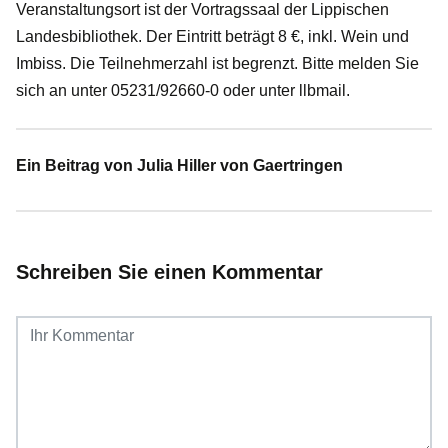
Veranstaltungsort ist der Vortragssaal der Lippischen
Landesbibliothek. Der Eintritt beträgt 8 €, inkl. Wein und
Imbiss. Die Teilnehmerzahl ist begrenzt. Bitte melden Sie
sich an unter 05231/92660-0 oder unter llbmail.
Ein Beitrag von Julia Hiller von Gaertringen
Schreiben Sie einen Kommentar