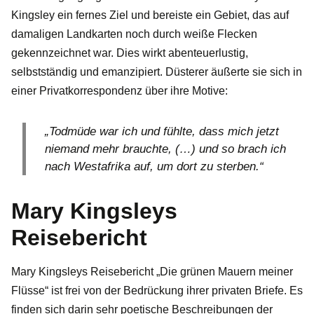
Kingsley ein fernes Ziel und bereiste ein Gebiet, das auf
damaligen Landkarten noch durch weiße Flecken
gekennzeichnet war. Dies wirkt abenteuerlustig,
selbstständig und emanzipiert. Düsterer äußerte sie sich in
einer Privatkorrespondenz über ihre Motive:
„Todmüde war ich und fühlte, dass mich jetzt
niemand mehr brauchte, (…) und so brach ich
nach Westafrika auf, um dort zu sterben.“
Mary Kingsleys
Reisebericht
Mary Kingsleys Reisebericht „Die grünen Mauern meiner
Flüsse“ ist frei von der Bedrückung ihrer privaten Briefe. Es
finden sich darin sehr poetische Beschreibungen der