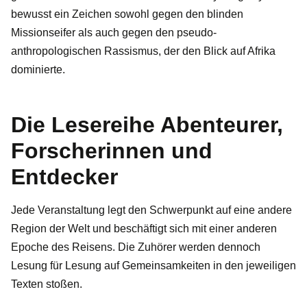
bewusst ein Zeichen sowohl gegen den blinden
Missionseifer als auch gegen den pseudo-
anthropologischen Rassismus, der den Blick auf Afrika
dominierte.
Die Lesereihe Abenteurer,
Forscherinnen und
Entdecker
Jede Veranstaltung legt den Schwerpunkt auf eine andere
Region der Welt und beschäftigt sich mit einer anderen
Epoche des Reisens. Die Zuhörer werden dennoch
Lesung für Lesung auf Gemeinsamkeiten in den jeweiligen
Texten stoßen.