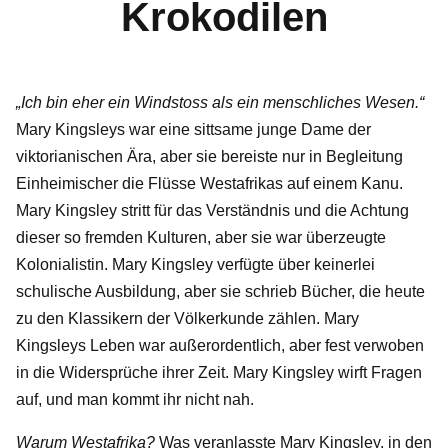
Krokodilen
„Ich bin eher ein Windstoss als ein menschliches Wesen.“
Mary Kingsleys war eine sittsame junge Dame der
viktorianischen Ära, aber sie bereiste nur in Begleitung
Einheimischer die Flüsse Westafrikas auf einem Kanu.
Mary Kingsley stritt für das Verständnis und die Achtung
dieser so fremden Kulturen, aber sie war überzeugte
Kolonialistin. Mary Kingsley verfügte über keinerlei
schulische Ausbildung, aber sie schrieb Bücher, die heute
zu den Klassikern der Völkerkunde zählen. Mary
Kingsleys Leben war außerordentlich, aber fest verwoben
in die Widersprüche ihrer Zeit. Mary Kingsley wirft Fragen
auf, und man kommt ihr nicht nah.
Warum Westafrika?
Was veranlasste Mary Kingsley, in den