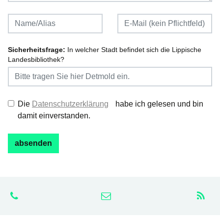
Sicherheitsfrage:
In welcher Stadt befindet sich die Lippische
Landesbibliothek?
Die
Datenschutzerklärung
habe ich gelesen und bin
damit einverstanden.