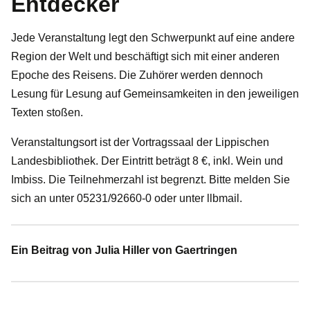
Entdecker
Jede Veranstaltung legt den Schwerpunkt auf eine andere
Region der Welt und beschäftigt sich mit einer anderen
Epoche des Reisens. Die Zuhörer werden dennoch
Lesung für Lesung auf Gemeinsamkeiten in den jeweiligen
Texten stoßen.
Veranstaltungsort ist der Vortragssaal der Lippischen
Landesbibliothek. Der Eintritt beträgt 8 €, inkl. Wein und
Imbiss. Die Teilnehmerzahl ist begrenzt. Bitte melden Sie
sich an unter 05231/92660-0 oder unter llbmail.
Ein Beitrag von Julia Hiller von Gaertringen