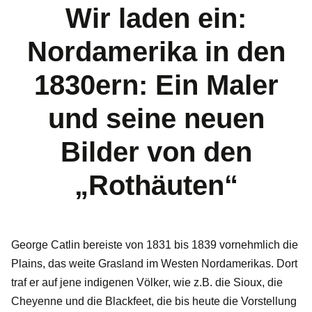
Wir laden ein:
Nordamerika in den
1830ern: Ein Maler
und seine neuen
Bilder von den
„Rothäuten“
George Catlin bereiste von 1831 bis 1839 vornehmlich die
Plains, das weite Grasland im Westen Nordamerikas. Dort
traf er auf jene indigenen Völker, wie z.B. die Sioux, die
Cheyenne und die Blackfeet, die bis heute die Vorstellung