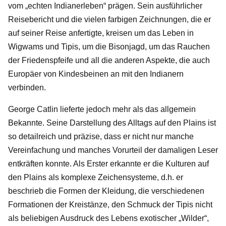
vom „echten Indianerleben“ prägen. Sein ausführlicher
Reisebericht und die vielen farbigen Zeichnungen, die er
auf seiner Reise anfertigte, kreisen um das Leben in
Wigwams und Tipis, um die Bisonjagd, um das Rauchen
der Friedenspfeife und all die anderen Aspekte, die auch
Europäer von Kindesbeinen an mit den Indianern
verbinden.
George Catlin lieferte jedoch mehr als das allgemein
Bekannte. Seine Darstellung des Alltags auf den Plains ist
so detailreich und präzise, dass er nicht nur manche
Vereinfachung und manches Vorurteil der damaligen Leser
entkräften konnte. Als Erster erkannte er die Kulturen auf
den Plains als komplexe Zeichensysteme, d.h. er
beschrieb die Formen der Kleidung, die verschiedenen
Formationen der Kreistänze, den Schmuck der Tipis nicht
als beliebigen Ausdruck des Lebens exotischer „Wilder“,