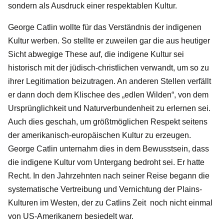
sondern als Ausdruck einer respektablen Kultur.
George Catlin wollte für das Verständnis der indigenen
Kultur werben. So stellte er zuweilen gar die aus heutiger
Sicht abwegige These auf, die indigene Kultur sei
historisch mit der jüdisch-christlichen verwandt, um so zu
ihrer Legitimation beizutragen. An anderen Stellen verfällt
er dann doch dem Klischee des „edlen Wilden“, von dem
Ursprünglichkeit und Naturverbundenheit zu erlernen sei.
Auch dies geschah, um größtmöglichen Respekt seitens
der amerikanisch-europäischen Kultur zu erzeugen.
George Catlin unternahm dies in dem Bewusstsein, dass
die indigene Kultur vom Untergang bedroht sei. Er hatte
Recht. In den Jahrzehnten nach seiner Reise begann die
systematische Vertreibung und Vernichtung der Plains-
Kulturen im Westen, der zu Catlins Zeit noch nicht einmal
von US-Amerikanern besiedelt war.