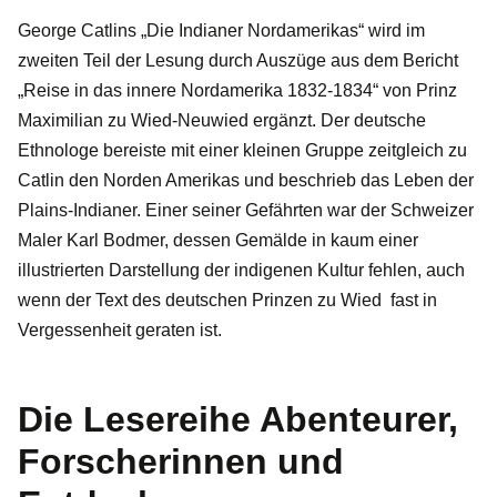
George Catlins „Die Indianer Nordamerikas“ wird im
zweiten Teil der Lesung durch Auszüge aus dem Bericht
„Reise in das innere Nordamerika 1832-1834“ von Prinz
Maximilian zu Wied-Neuwied ergänzt. Der deutsche
Ethnologe bereiste mit einer kleinen Gruppe zeitgleich zu
Catlin den Norden Amerikas und beschrieb das Leben der
Plains-Indianer. Einer seiner Gefährten war der Schweizer
Maler Karl Bodmer, dessen Gemälde in kaum einer
illustrierten Darstellung der indigenen Kultur fehlen, auch
wenn der Text des deutschen Prinzen zu Wied fast in
Vergessenheit geraten ist.
Die Lesereihe Abenteurer,
Forscherinnen und