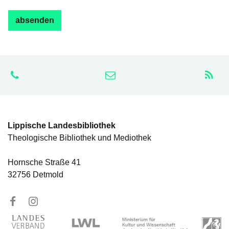
Lippische Landesbibliothek
Theologische Bibliothek und Mediothek
Hornsche Straße 41
32756 Detmold