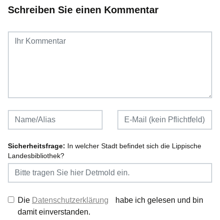
Schreiben Sie einen Kommentar
Sicherheitsfrage:
In welcher Stadt befindet sich die Lippische
Landesbibliothek?
Die
Datenschutzerklärung
habe ich gelesen und bin
damit einverstanden.