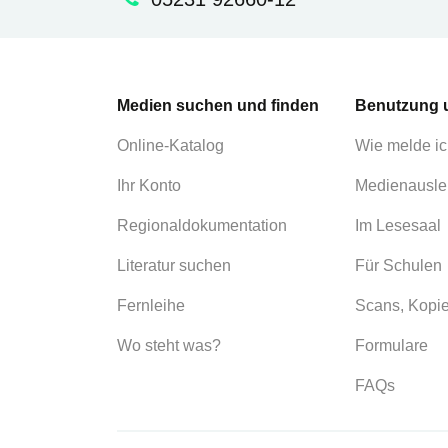
Medien suchen und finden
Benutzung 
Online-Katalog
Wie melde ic
Ihr Konto
Medienausle
Regionaldokumentation
Im Lesesaal
Literatur suchen
Für Schulen
Fernleihe
Scans, Kopi
Wo steht was?
Formulare
FAQs