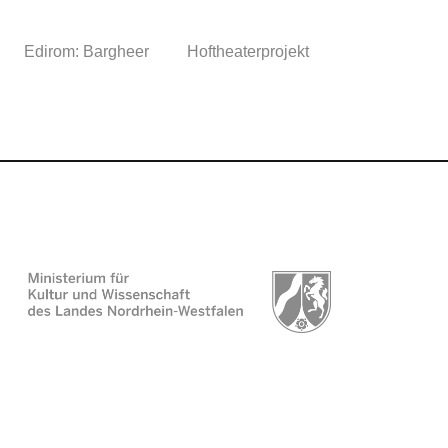
Edirom: Bargheer
Hoftheaterprojekt