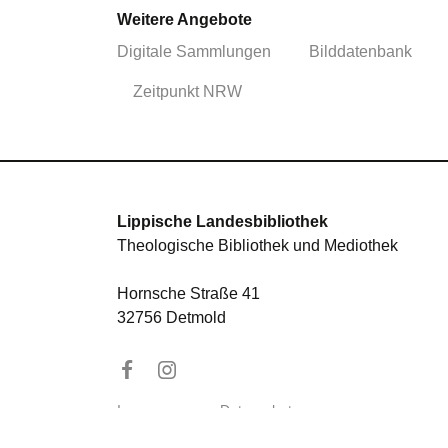
Weitere Angebote
Digitale Sammlungen
Bilddatenbank
Zeitpunkt NRW
Lippische Landesbibliothek
Theologische Bibliothek und Mediothek
Hornsche Straße 41
32756 Detmold
Impressum
Datenschutz