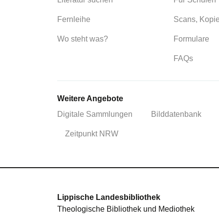
Fernleihe
Scans, Kopi
Wo steht was?
Formulare
FAQs
Weitere Angebote
Digitale Sammlungen
Bilddatenbank
Zeitpunkt NRW
Lippische Landesbibliothek
Theologische Bibliothek und Mediothek