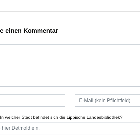
ie einen Kommentar
In welcher Stadt befindet sich die Lippische Landesbibliothek?