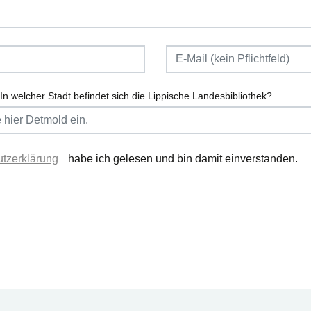
In welcher Stadt befindet sich die Lippische Landesbibliothek?
tzerklärung
habe ich gelesen und bin damit einverstanden.