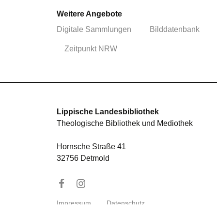
Weitere Angebote
Digitale Sammlungen
Bilddatenbank
Zeitpunkt NRW
Lippische Landesbibliothek
Theologische Bibliothek und Mediothek
Hornsche Straße 41
32756 Detmold
Impressum
Datenschutz