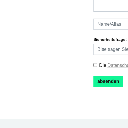
Sicherheitsfrage:
Die
Datenschu