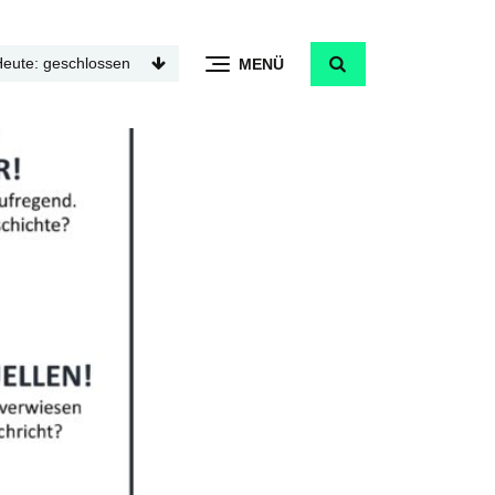
Heute: geschlossen
MENÜ