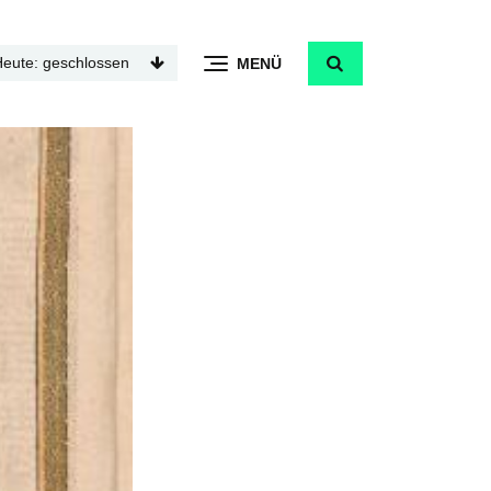
Heute: geschlossen
MENÜ