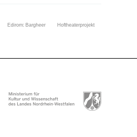
Edirom: Bargheer
Hoftheaterprojekt