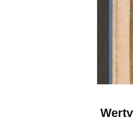
Wertv