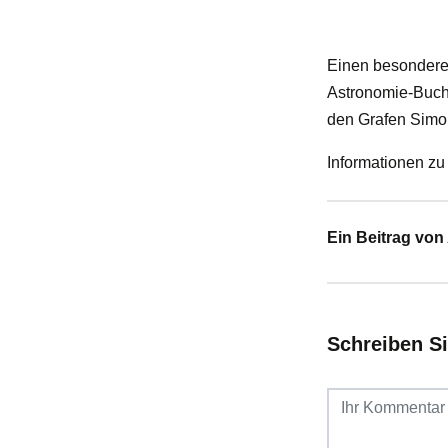
Einen besonderen 
Astronomie-Buch
den Grafen Simon
Informationen zu
Ein Beitrag vo
Schreiben S