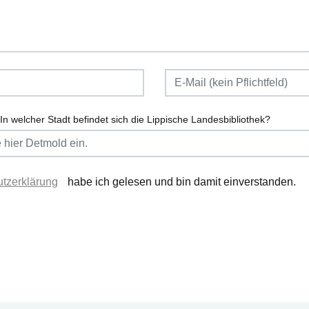
In welcher Stadt befindet sich die Lippische Landesbibliothek?
tzerklärung
habe ich gelesen und bin damit einverstanden.