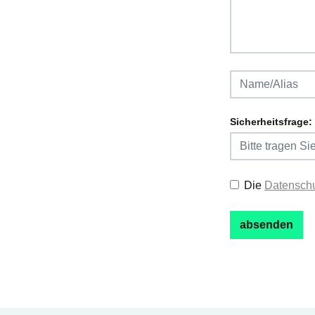
Sicherheitsfrage:
Die
Datenschu