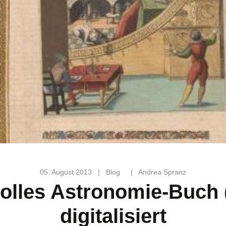
05. August 2013
|
Blog
|
Andrea Spranz
olles Astronomie-Buch 
digitalisiert