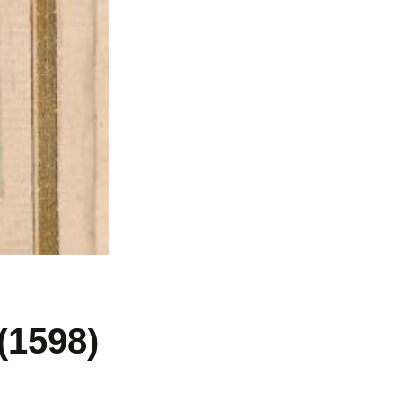
(1598)