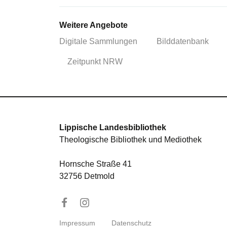
Weitere Angebote
Digitale Sammlungen
Bilddatenbank
Zeitpunkt NRW
Lippische Landesbibliothek
Theologische Bibliothek und Mediothek
Hornsche Straße 41
32756 Detmold
Impressum
Datenschutz