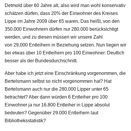
Detmold über 60 Jahre alt, also wird man wohl konservativ
schätzen dürfen, dass 20% der Einwohner des Kreises
Lippe im Jahre 2009 über 65 waren. Das heißt, von den
350.000 Einwohnern dürfen nur 280.000 berücksichtigt
werden, und zu diesen müssen wir unsere Zahl
von 29.000 Entleihern in Beziehung setzen. Nun liegen wir
bei etwas über 10 Entleihern pro 100 Einwohner: Deutlich
besser als der Bundesdurchschnitt.
Aber habe ich jetzt eine Einschränkung vorgenommen, die
Bertelsmann selbst so nicht vorgenommen hat? Hat
Bertelsmann auch nur die 280.000 Lipper unter 65
betrachtet? Aber dann würden 6 Entleiher pro 100
Einwohner ja nur 16.800 Entleiher in Lippe absolut
bedeuten? Gegenüber 29.000 Entleihern laut
Bibliotheksstatistik?