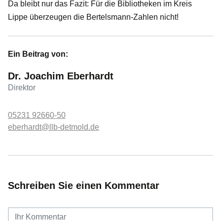
Da bleibt nur das Fazit: Für die Bibliotheken im Kreis
Lippe überzeugen die Bertelsmann-Zahlen nicht!
Ein Beitrag von:
Dr. Joachim Eberhardt
Direktor
05231 92660-50
eberhardt@llb-detmold.de
Schreiben Sie einen Kommentar