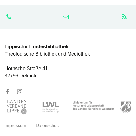
Lippische Landesbibliothek
Theologische Bibliothek und Mediothek
Hornsche Straße 41
32756 Detmold
Impressum
Datenschutz