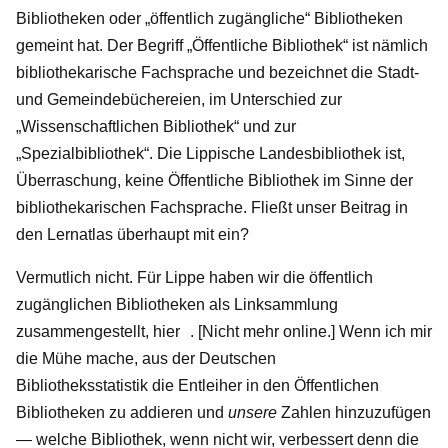
Bibliotheken oder „öffentlich zugängliche“ Bibliotheken
gemeint hat. Der Begriff „Öffentliche Bibliothek“ ist nämlich
bibliothekarische Fachsprache und bezeichnet die Stadt-
und Gemeindebüchereien, im Unterschied zur
„Wissenschaftlichen Bibliothek“ und zur
„Spezialbibliothek“. Die Lippische Landesbibliothek ist,
Überraschung, keine Öffentliche Bibliothek im Sinne der
bibliothekarischen Fachsprache. Fließt unser Beitrag in
den Lernatlas überhaupt mit ein?
Vermutlich nicht. Für Lippe haben wir die öffentlich
zugänglichen Bibliotheken als Linksammlung
zusammengestellt,
hier
. [Nicht mehr online.] Wenn ich mir
die Mühe mache, aus der Deutschen
Bibliotheksstatistik die Entleiher in den Öffentlichen
Bibliotheken zu addieren und
unsere
Zahlen hinzuzufügen
— welche Bibliothek, wenn nicht wir, verbessert denn die