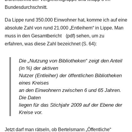
Bundesdurchschnitt.
Da Lippe rund 350.000 Einwohner hat, komme ich auf eine
absolute Zahl von rund 21.000 „Entleihern“ in Lippe. Man
muss in den
Gesamtbericht
(pdf) sehen, um zu
erfahren, was diese Zahl bezeichnet (S. 64):
Die „Nutzung von Bibliotheken“ zeigt den Anteil
(in %) der aktiven
Nutzer (Entleiher) der öffentlichen Bibliotheken
eines Kreises
an den Einwohnern zwischen 6 und 65 Jahren.
Die Daten
liegen für das Stichjahr 2009 auf der Ebene der
Kreise vor.
Jetzt darf man rätseln, ob Bertelsmann „Öffentliche“