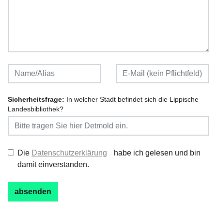
Sicherheitsfrage:
In welcher Stadt befindet sich die Lippische
Landesbibliothek?
Die
Datenschutzerklärung
habe ich gelesen und bin
damit einverstanden.