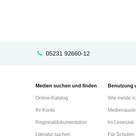
05231 92660-12
Medien suchen und finden
Benutzung 
Online-Katalog
Wie melde ic
Ihr Konto
Medienausle
Regionaldokumentation
Im Lesesaal
Literatur suchen
Für Schulen