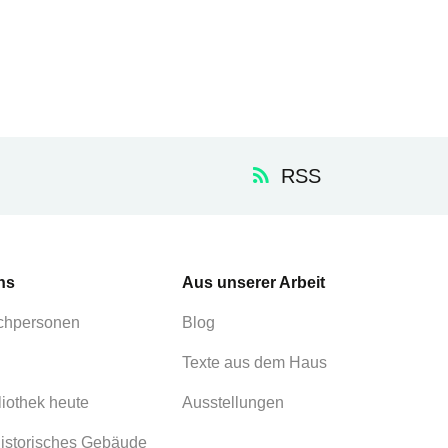
RSS
ns
Aus unserer Arbeit
chpersonen
Blog
Texte aus dem Haus
liothek heute
Ausstellungen
istorisches Gebäude