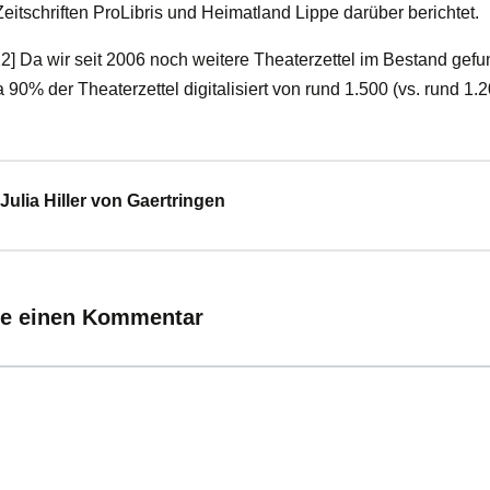
Zeitschriften ProLibris und Heimatland Lippe darüber berichtet.
2] Da wir seit 2006 noch weitere Theaterzettel im Bestand gef
 90% der Theaterzettel digitalisiert von rund 1.500 (vs. rund 1.
Julia Hiller von Gaertringen
ie einen Kommentar