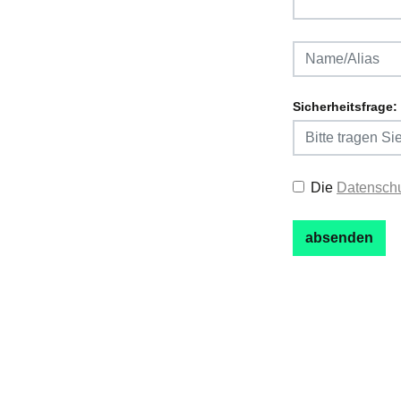
Sicherheitsfrage:
Die
Datenschu