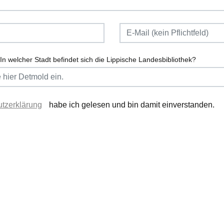
In welcher Stadt befindet sich die Lippische Landesbibliothek?
tzerklärung
habe ich gelesen und bin damit einverstanden.