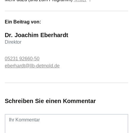
Ein Beitrag von:
Dr. Joachim Eberhardt
Direktor
05231 92660-50
eberhardt@llb-detmold.de
Schreiben Sie einen Kommentar