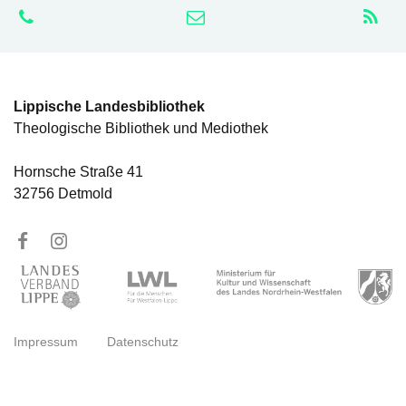
Lippische Landesbibliothek
Theologische Bibliothek und Mediothek
Hornsche Straße 41
32756 Detmold
Impressum
Datenschutz