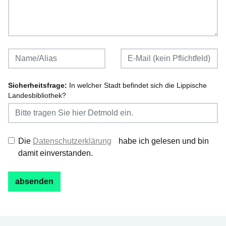
Sicherheitsfrage:
In welcher Stadt befindet sich die Lippische
Landesbibliothek?
Die
Datenschutzerklärung
habe ich gelesen und bin
damit einverstanden.