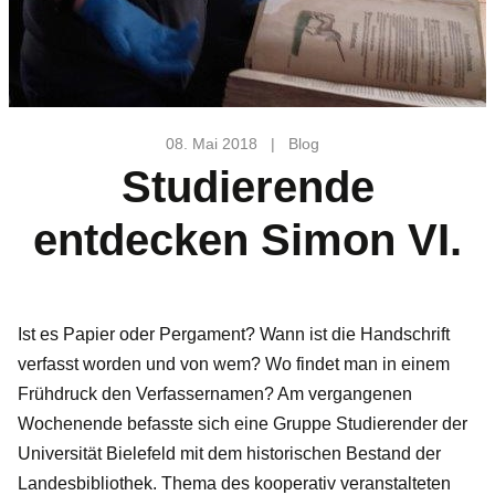
08. Mai 2018
|
Blog
Studierende
entdecken Simon VI.
Ist es Papier oder Pergament? Wann ist die Handschrift
verfasst worden und von wem? Wo findet man in einem
Frühdruck den Verfassernamen? Am vergangenen
Wochenende befasste sich eine Gruppe Studierender der
Universität Bielefeld mit dem historischen Bestand der
Landesbibliothek. Thema des kooperativ veranstalteten