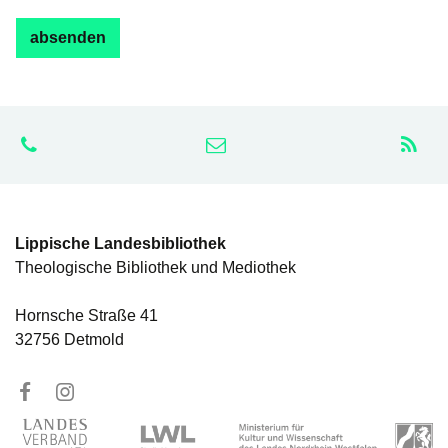
Lippische Landesbibliothek
Theologische Bibliothek und Mediothek
Hornsche Straße 41
32756 Detmold