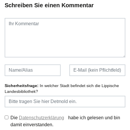
Schreiben Sie einen Kommentar
Sicherheitsfrage:
In welcher Stadt befindet sich die Lippische
Landesbibliothek?
Die
Datenschutzerklärung
habe ich gelesen und bin
damit einverstanden.