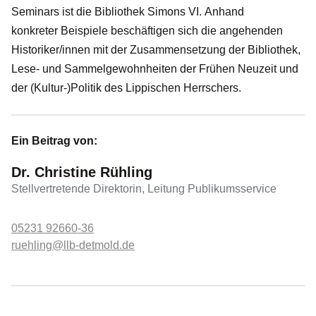
Seminars ist die Bibliothek Simons VI. Anhand
konkreter Beispiele beschäftigen sich die angehenden
Historiker/innen mit der Zusammensetzung der Bibliothek,
Lese- und Sammelgewohnheiten der Frühen Neuzeit und
der (Kultur-)Politik des Lippischen Herrschers.
Ein Beitrag von:
Dr. Christine Rühling
Stellvertretende Direktorin, Leitung Publikumsservice
05231 92660-36
ruehling@llb-detmold.de