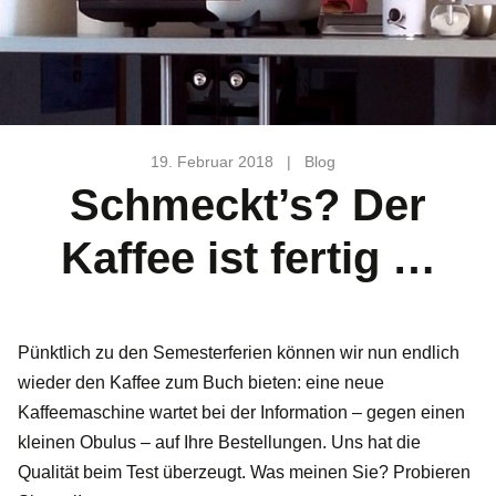
19. Februar 2018
|
Blog
Schmeckt’s? Der
Kaffee ist fertig …
Pünktlich zu den Semesterferien können wir nun endlich
wieder den Kaffee zum Buch bieten: eine neue
Kaffeemaschine wartet bei der Information – gegen einen
kleinen Obulus – auf Ihre Bestellungen. Uns hat die
Qualität beim Test überzeugt. Was meinen Sie? Probieren