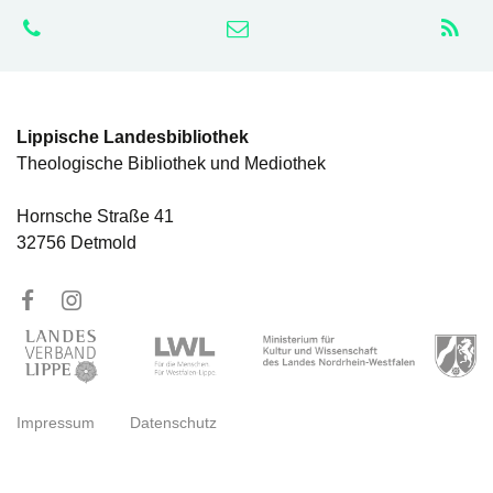
Lippische Landesbibliothek
Theologische Bibliothek und Mediothek
Hornsche Straße 41
32756 Detmold
Impressum
Datenschutz