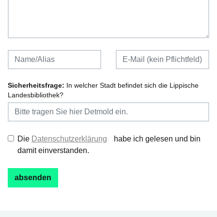
Sicherheitsfrage:
In welcher Stadt befindet sich die Lippische
Landesbibliothek?
Die
Datenschutzerklärung
habe ich gelesen und bin
damit einverstanden.