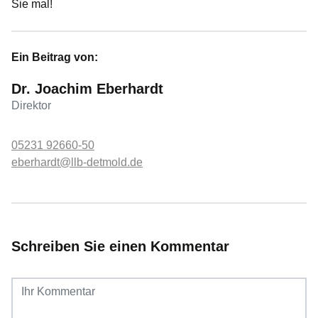
Sie mal!
Ein Beitrag von:
Dr. Joachim Eberhardt
Direktor
05231 92660-50
eberhardt@llb-detmold.de
Schreiben Sie einen Kommentar