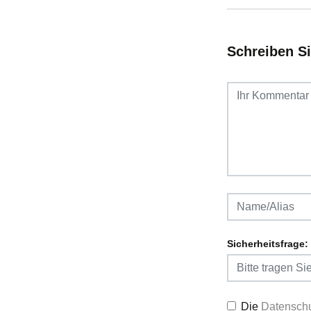
Schreiben S
Sicherheitsfrage:
Die
Datenschu