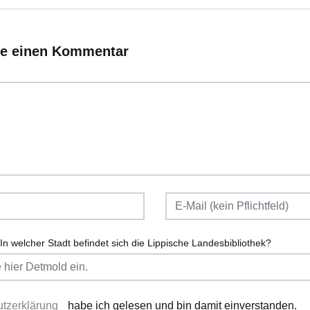
ie einen Kommentar
In welcher Stadt befindet sich die Lippische Landesbibliothek?
tzerklärung
habe ich gelesen und bin damit einverstanden.