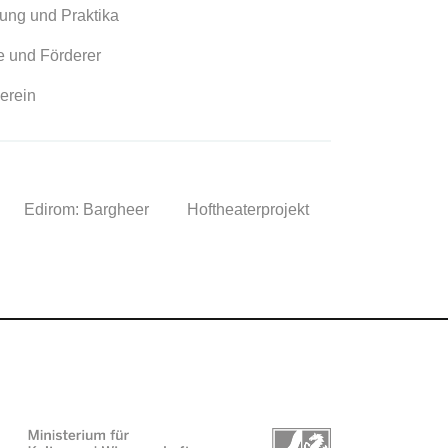
ung und Praktika
 und Förderer
erein
Edirom: Bargheer
Hoftheaterprojekt