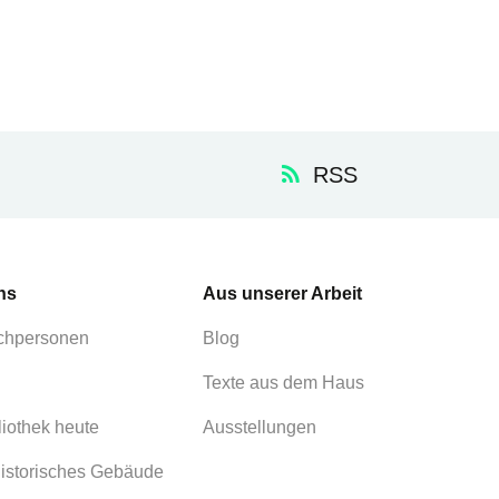
RSS
ns
Aus unserer Arbeit
chpersonen
Blog
Texte aus dem Haus
liothek heute
Ausstellungen
istorisches Gebäude