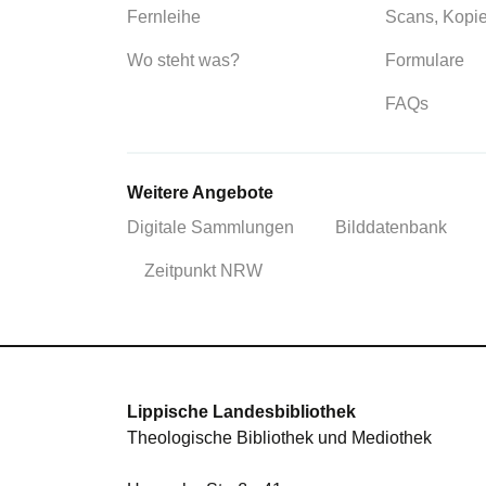
Fernleihe
Scans, Kopi
Wo steht was?
Formulare
FAQs
Weitere Angebote
Digitale Sammlungen
Bilddatenbank
Zeitpunkt NRW
Lippische Landesbibliothek
Theologische Bibliothek und Mediothek