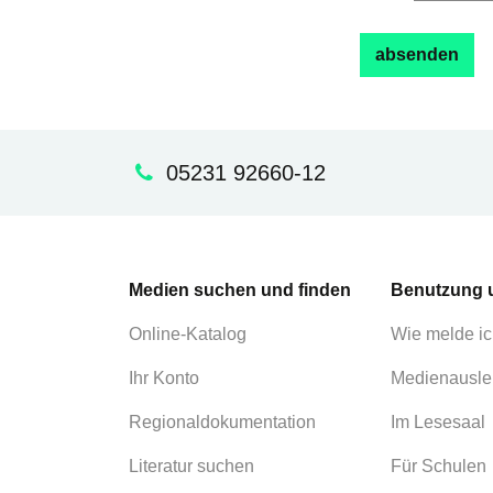
05231 92660-12
Medien suchen und finden
Benutzung 
Online-Katalog
Wie melde ic
Ihr Konto
Medienausle
Regionaldokumentation
Im Lesesaal
Literatur suchen
Für Schulen