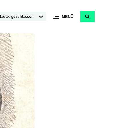
Heute: geschlossen
MENÜ