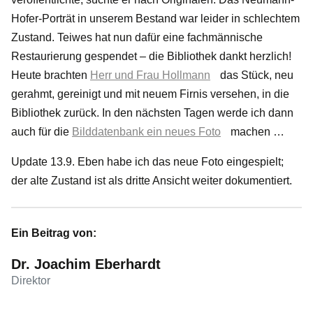
Hofer-Porträt in unserem Bestand war leider in schlechtem
Zustand. Teiwes hat nun dafür eine fachmännische
Restaurierung gespendet ‒ die Bibliothek dankt herzlich!
Heute brachten
Herr und Frau Hollmann
das Stück, neu
gerahmt, gereinigt und mit neuem Firnis versehen, in die
Bibliothek zurück. In den nächsten Tagen werde ich dann
auch für die
Bilddatenbank ein neues Foto
machen …
Update 13.9. Eben habe ich das neue Foto eingespielt;
der alte Zustand ist als dritte Ansicht weiter dokumentiert.
Ein Beitrag von:
Dr. Joachim Eberhardt
Direktor