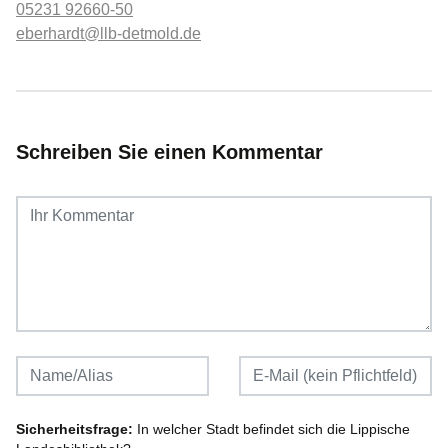
05231 92660-50
eberhardt@llb-detmold.de
Schreiben Sie einen Kommentar
Sicherheitsfrage:
In welcher Stadt befindet sich die Lippische