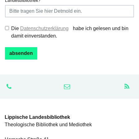
Landesbibliothek?
Die
Datenschutzerklärung
habe ich gelesen und bin
damit einverstanden.
Lippische Landesbibliothek
Theologische Bibliothek und Mediothek