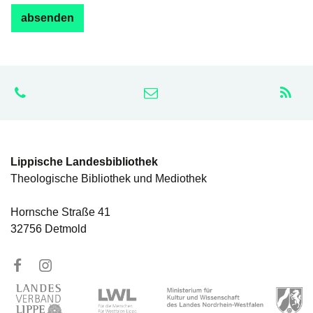
Lippische Landesbibliothek
Theologische Bibliothek und Mediothek
Hornsche Straße 41
32756 Detmold