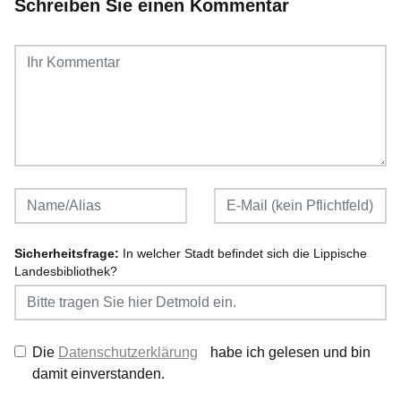
Schreiben Sie einen Kommentar
Sicherheitsfrage:
In welcher Stadt befindet sich die Lippische
Landesbibliothek?
Die
Datenschutzerklärung
habe ich gelesen und bin
damit einverstanden.