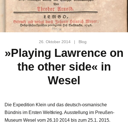
26. Oktober 2014
|
Blog
»Playing Lawrence on
the other side« in
Wesel
Die Expedition Klein und das deutsch-osmanische
Bündnis im Ersten Weltkrieg. Ausstellung im Preußen-
Museum Wesel vom 26.10 2014 bis zum 25.1. 2015.