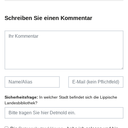
Schreiben Sie einen Kommentar
Sicherheitsfrage:
In welcher Stadt befindet sich die Lippische
Landesbibliothek?