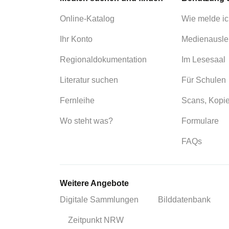
Online-Katalog
Wie melde ic
Ihr Konto
Medienausle
Regionaldokumentation
Im Lesesaal
Literatur suchen
Für Schulen
Fernleihe
Scans, Kopi
Wo steht was?
Formulare
FAQs
Weitere Angebote
Digitale Sammlungen
Bilddatenbank
Zeitpunkt NRW