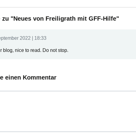
u "Neues von Freiligrath mit GFF-Hilfe"
eptember 2022 | 18:33
 blog, nice to read. Do not stop.
ie einen Kommentar