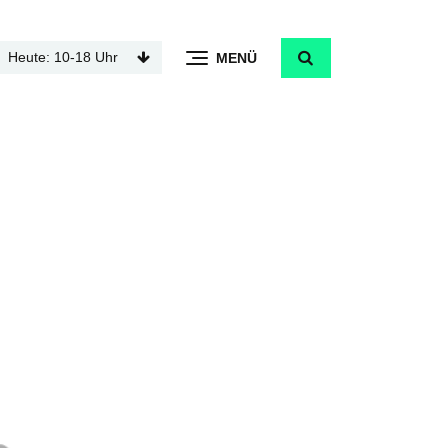
Heute: 10-18 Uhr
MENÜ