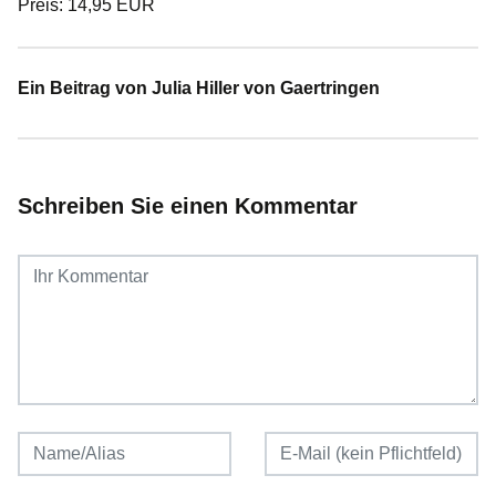
Preis: 14,95 EUR
Ein Beitrag von Julia Hiller von Gaertringen
Schreiben Sie einen Kommentar