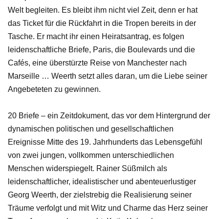
Welt begleiten. Es bleibt ihm nicht viel Zeit, denn er hat
das Ticket für die Rückfahrt in die Tropen bereits in der
Tasche. Er macht ihr einen Heiratsantrag, es folgen
leidenschaftliche Briefe, Paris, die Boulevards und die
Cafés, eine überstürzte Reise von Manchester nach
Marseille … Weerth setzt alles daran, um die Liebe seiner
Angebeteten zu gewinnen.
20 Briefe – ein Zeitdokument, das vor dem Hintergrund der
dynamischen politischen und gesellschaftlichen
Ereignisse Mitte des 19. Jahrhunderts das Lebensgefühl
von zwei jungen, vollkommen unterschiedlichen
Menschen widerspiegelt. Rainer Süßmilch als
leidenschaftlicher, idealistischer und abenteuerlustiger
Georg Weerth, der zielstrebig die Realisierung seiner
Träume verfolgt und mit Witz und Charme das Herz seiner