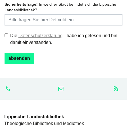
Sicherheitsfrage:
In welcher Stadt befindet sich die Lippische
Landesbibliothek?
Die
Datenschutzerklärung
habe ich gelesen und bin
damit einverstanden.
Lippische Landesbibliothek
Theologische Bibliothek und Mediothek