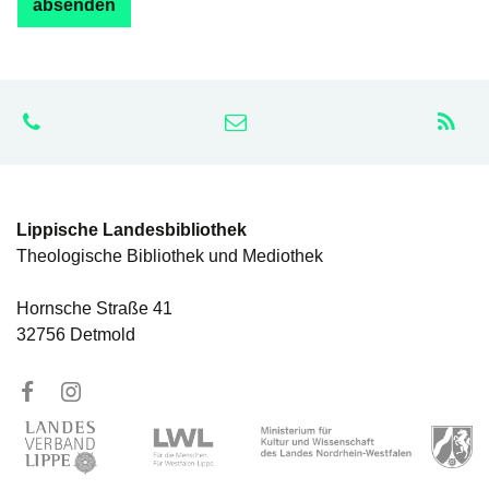
Lippische Landesbibliothek
Theologische Bibliothek und Mediothek
Hornsche Straße 41
32756 Detmold