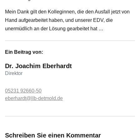
Mein Dank gilt den Kolleginnen, die den Ausfall jetzt von
Hand aufgearbeitet haben, und unserer EDV, die
unermüdlich an der Lösung gearbeitet hat …
Ein Beitrag von:
Dr. Joachim Eberhardt
Direktor
05231 92660-50
eberhardt@llb-detmold.de
Schreiben Sie einen Kommentar