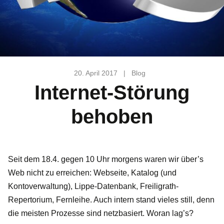
20. April 2017
|
Blog
Internet-Störung
behoben
Seit dem 18.4. gegen 10 Uhr morgens waren wir über’s
Web nicht zu erreichen: Webseite, Katalog (und
Kontoverwaltung), Lippe-Datenbank, Freiligrath-
Repertorium, Fernleihe. Auch intern stand vieles still, denn
die meisten Prozesse sind netzbasiert. Woran lag’s?