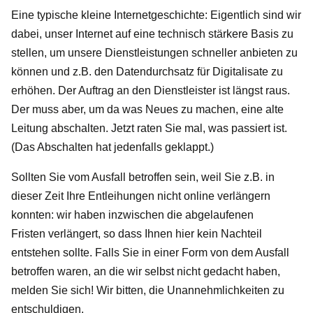
Eine typische kleine Internetgeschichte: Eigentlich sind wir
dabei, unser Internet auf eine technisch stärkere Basis zu
stellen, um unsere Dienstleistungen schneller anbieten zu
können und z.B. den Datendurchsatz für Digitalisate zu
erhöhen. Der Auftrag an den Dienstleister ist längst raus.
Der muss aber, um da was Neues zu machen, eine alte
Leitung abschalten. Jetzt raten Sie mal, was passiert ist.
(Das Abschalten hat jedenfalls geklappt.)
Sollten Sie vom Ausfall betroffen sein, weil Sie z.B. in
dieser Zeit Ihre Entleihungen nicht online verlängern
konnten: wir haben inzwischen die abgelaufenen
Fristen verlängert, so dass Ihnen hier kein Nachteil
entstehen sollte. Falls Sie in einer Form von dem Ausfall
betroffen waren, an die wir selbst nicht gedacht haben,
melden Sie sich! Wir bitten, die Unannehmlichkeiten zu
entschuldigen.