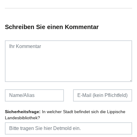
Schreiben Sie einen Kommentar
Sicherheitsfrage:
In welcher Stadt befindet sich die Lippische
Landesbibliothek?