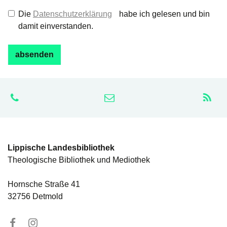
Die
Datenschutzerklärung
habe ich gelesen und bin
damit einverstanden.
Lippische Landesbibliothek
Theologische Bibliothek und Mediothek
Hornsche Straße 41
32756 Detmold