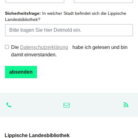
Sicherheitsfrage:
In welcher Stadt befindet sich die Lippische
Landesbibliothek?
Die
Datenschutzerklärung
habe ich gelesen und bin
damit einverstanden.
Lippische Landesbibliothek