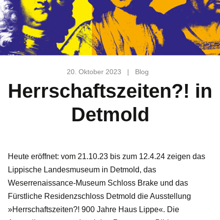
20. Oktober 2023
|
Blog
Herrschaftszeiten?! in
Detmold
Heute eröffnet: vom 21.10.23 bis zum 12.4.24 zeigen das
Lippische Landesmuseum in Detmold, das
Weserrenaissance-Museum Schloss Brake und das
Fürstliche Residenzschloss Detmold die Ausstellung
»Herrschaftszeiten?! 900 Jahre Haus Lippe«. Die