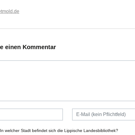
etmold.de
ie einen Kommentar
In welcher Stadt befindet sich die Lippische Landesbibliothek?