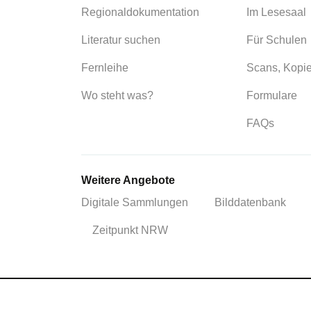
Regionaldokumentation
Im Lesesaal
Literatur suchen
Für Schulen
Fernleihe
Scans, Kopi
Wo steht was?
Formulare
FAQs
Weitere Angebote
Digitale Sammlungen
Bilddatenbank
Zeitpunkt NRW