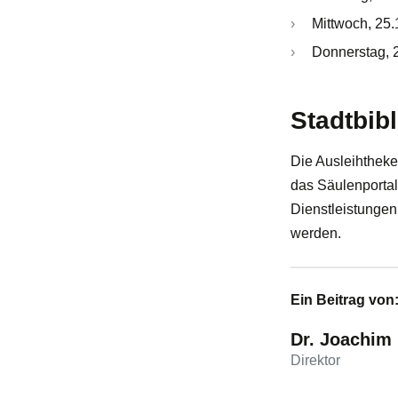
Mittwoch, 25.
Donnerstag, 2
Stadtbib
Die Ausleihtheke 
das Säulenportal 
Dienstleistungen
werden.
Ein Beitrag von
Dr. Joachim
Direktor