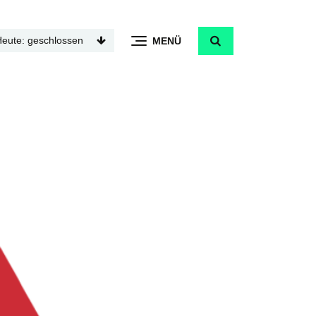
Heute: geschlossen
MENÜ