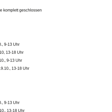
 komplett geschlossen
., 9-13 Uhr
10, 13-18 Uhr
10., 9-13 Uhr
9.10., 13-18 Uhr
., 9-13 Uhr
10., 13-18 Uhr