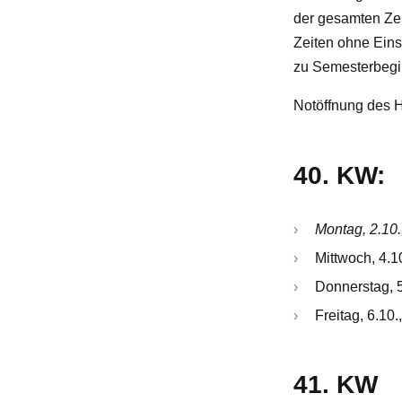
der gesamten Ze
Zeiten ohne Eins
zu Semesterbegin
Notöffnung des 
40. KW:
Montag, 2.10.
Mittwoch, 4.1
Donnerstag, 5
Freitag, 6.10.
41. KW