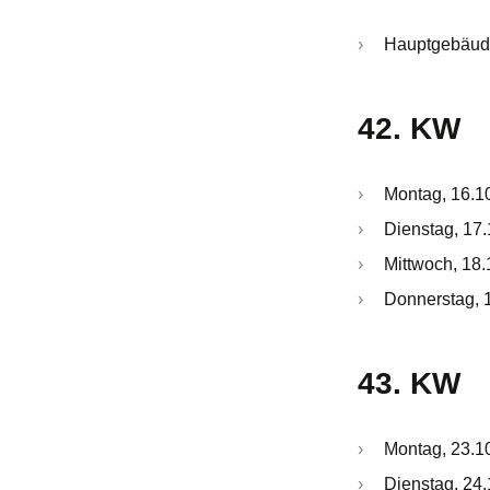
Hauptgebäude
42. KW
Montag, 16.10
Dienstag, 17.
Mittwoch, 18.
Donnerstag, 1
43. KW
Montag, 23.10
Dienstag, 24.