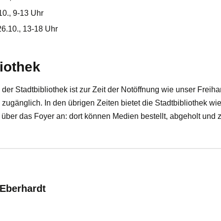
10., 9-13 Uhr
6.10., 13-18 Uhr
liothek
der Stadtbibliothek ist zur Zeit der Notöffnung wie unser Freih
zugänglich. In den übrigen Zeiten bietet die Stadtbibliothek wie
 über das Foyer an: dort können Medien bestellt, abgeholt und
:
 Eberhardt