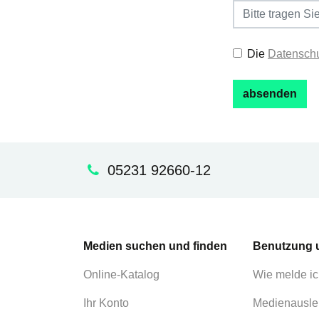
Die
Datenschu
05231 92660-12
Medien suchen und finden
Benutzung 
Online-Katalog
Wie melde ic
Ihr Konto
Medienausle