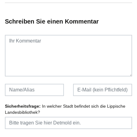
Schreiben Sie einen Kommentar
Sicherheitsfrage:
In welcher Stadt befindet sich die Lippische
Landesbibliothek?