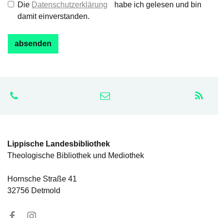
Die
Datenschutzerklärung
habe ich gelesen und bin
damit einverstanden.
Lippische Landesbibliothek
Theologische Bibliothek und Mediothek
Hornsche Straße 41
32756 Detmold