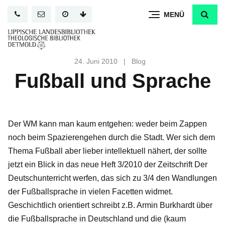
Direkt
MENÜ
zum
Inhalt
24. Juni 2010
|
Blog
Fußball und Sprache
Der WM kann man kaum entgehen: weder beim Zappen
noch beim Spazierengehen durch die Stadt. Wer sich dem
Thema Fußball aber lieber intellektuell nähert, der sollte
jetzt ein Blick in das neue Heft 3/2010 der Zeitschrift Der
Deutschunterricht werfen, das sich zu 3/4 den Wandlungen
der Fußballsprache in vielen Facetten widmet.
Geschichtlich orientiert schreibt z.B. Armin Burkhardt über
die Fußballsprache in Deutschland und die (kaum