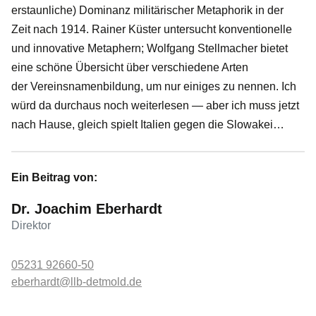
erstaunliche) Dominanz militärischer Metaphorik in der
Zeit nach 1914. Rainer Küster untersucht konventionelle
und innovative Metaphern; Wolfgang Stellmacher bietet
eine schöne Übersicht über verschiedene Arten
der Vereinsnamenbildung, um nur einiges zu nennen. Ich
würd da durchaus noch weiterlesen — aber ich muss jetzt
nach Hause, gleich spielt Italien gegen die Slowakei…
Ein Beitrag von:
Dr. Joachim Eberhardt
Direktor
05231 92660-50
eberhardt@llb-detmold.de