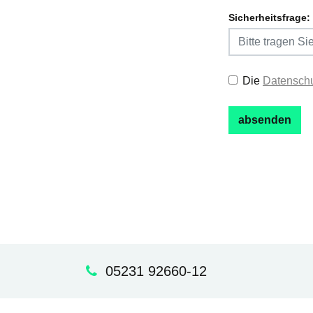
Sicherheitsfrage:
Die
Datenschu
05231 92660-12