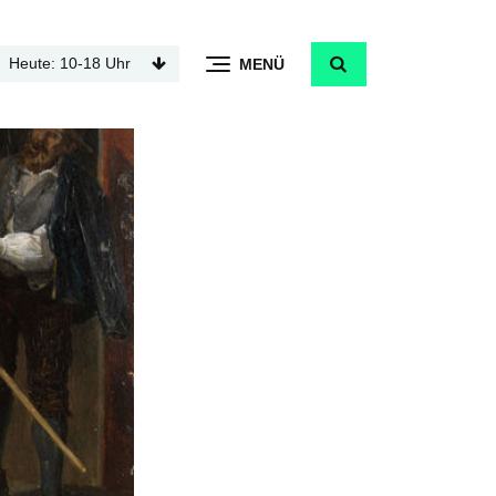
Heute: 10-18 Uhr
MENÜ