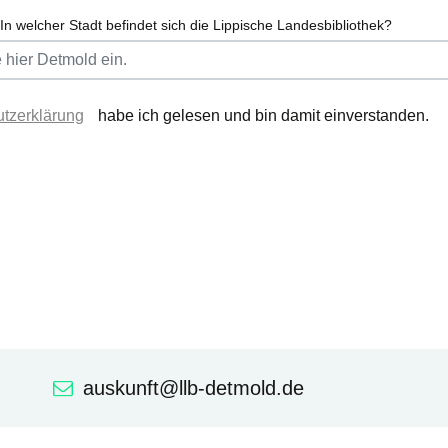
In welcher Stadt befindet sich die Lippische Landesbibliothek?
tzerklärung
habe ich gelesen und bin damit einverstanden.
auskunft@llb-detmold.de