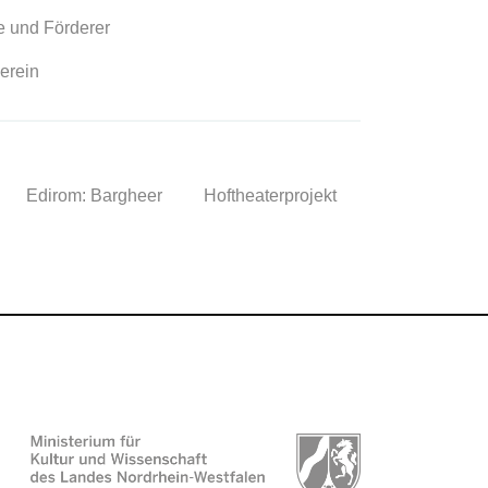
 und Förderer
erein
Edirom: Bargheer
Hoftheaterprojekt