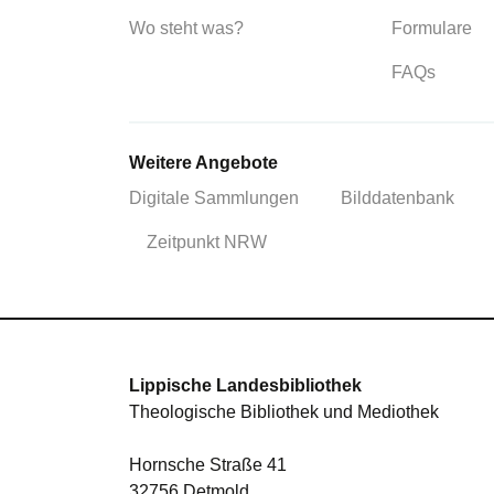
Wo steht was?
Formulare
FAQs
Weitere Angebote
Digitale Sammlungen
Bilddatenbank
Zeitpunkt NRW
Lippische Landesbibliothek
Theologische Bibliothek und Mediothek
Hornsche Straße 41
32756 Detmold