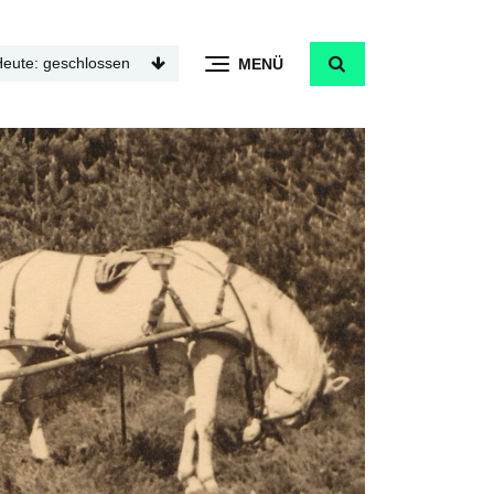
Heute: geschlossen
MENÜ