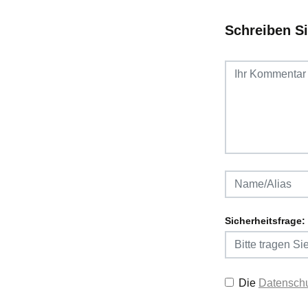
Schreiben S
Sicherheitsfrage:
Die
Datenschu