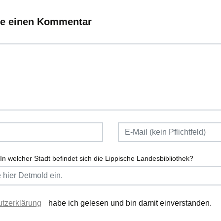
ie einen Kommentar
In welcher Stadt befindet sich die Lippische Landesbibliothek?
tzerklärung
habe ich gelesen und bin damit einverstanden.