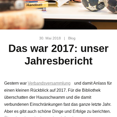
30. Mai 2018
|
Blog
Das war 2017: unser
Jahresbericht
Gestern war
Verbandsversammlung
und damit Anlass für
einen kleinen Rückblick auf 2017. Für die Bibliothek
überschatten der Hausschwamm und die damit
verbundenen Einschränkungen fast das ganze letzte Jahr.
Aber es gibt auch schöne Dinge und Erfolge zu berichten.