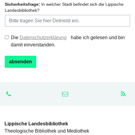
Sicherheitsfrage:
In welcher Stadt befindet sich die Lippische
Landesbibliothek?
Die
Datenschutzerklärung
habe ich gelesen und bin
damit einverstanden.
Lippische Landesbibliothek
Theologische Bibliothek und Mediothek