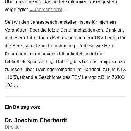
Über das eine wie das andere informiert unser gestern
vorgelegter
→Jahresbericht
.
Seit wir den Jahresbericht erstellen, ist es für mich ein
Vergnügen, über die letzte Seite nachzudenken. Dank gilt
in diesem Jahr Florian Kehrmann und dem TBV Lemgo für
die Bereitschaft zum Fotoshooting. Und: So wie Herr
Kehrmann Lesen unverzichtbar findet, findet die
Bibliothek Sport wichtig. Daher gibt’s bei uns einiges dazu
zu lesen: über Trainingsmethoden im Handball z.B. in KTX
110(5), über die Geschichte des TBV Lemgo z.B. in ZXKO
103 …
Ein Beitrag von:
Dr. Joachim Eberhardt
Direktor