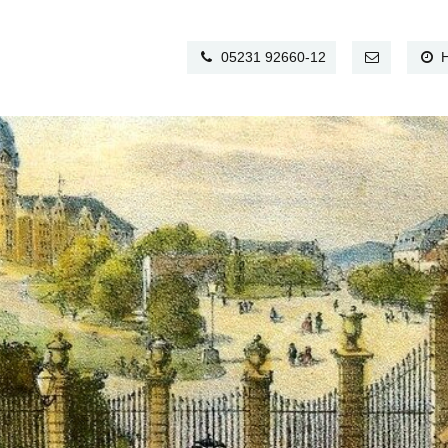
05231 92660-12