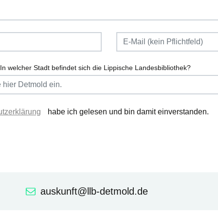
In welcher Stadt befindet sich die Lippische Landesbibliothek?
tzerklärung
habe ich gelesen und bin damit einverstanden.
auskunft@llb-detmold.de