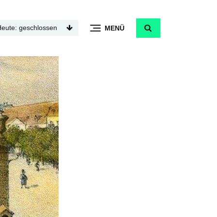
Heute: geschlossen
MENÜ