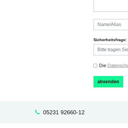
Sicherheitsfrage:
Die
Datenschu
05231 92660-12