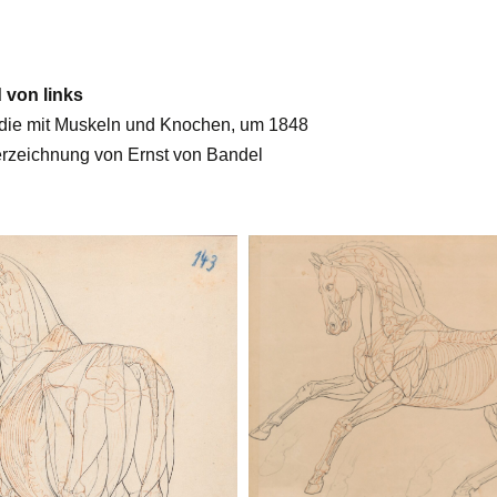
 von links
die mit Muskeln und Knochen, um 1848
erzeichnung von Ernst von Bandel