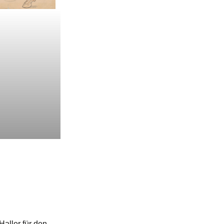
aller für den