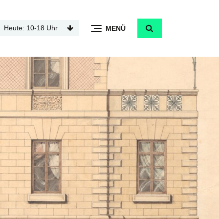
Heute: 10-18 Uhr
MENÜ