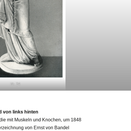
Nr. 24
 von links hinten
die mit Muskeln und Knochen, um 1848
erzeichnung von Ernst von Bandel