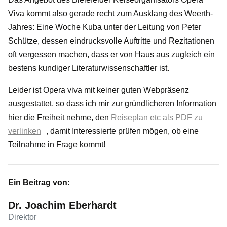
Viva kommt also gerade recht zum Ausklang des Weerth-
Jahres: Eine Woche Kuba unter der Leitung von Peter
Schütze, dessen eindrucksvolle Auftritte und Rezitationen
oft vergessen machen, dass er von Haus aus zugleich ein
bestens kundiger Literaturwissenschaftler ist.
Leider ist Opera viva mit keiner guten Webpräsenz
ausgestattet, so dass ich mir zur gründlicheren Information
hier die Freiheit nehme, den
Reiseplan etc als PDF zu
verlinken
, damit Interessierte prüfen mögen, ob eine
Teilnahme in Frage kommt!
Ein Beitrag von:
Dr. Joachim Eberhardt
Direktor