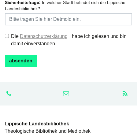
Sicherheitsfrage:
In welcher Stadt befindet sich die Lippische
Landesbibliothek?
Die
Datenschutzerklärung
habe ich gelesen und bin
damit einverstanden.
Lippische Landesbibliothek
Theologische Bibliothek und Mediothek