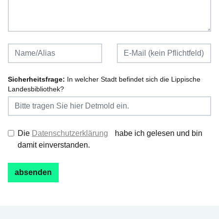
Sicherheitsfrage:
In welcher Stadt befindet sich die Lippische
Landesbibliothek?
Die
Datenschutzerklärung
habe ich gelesen und bin
damit einverstanden.