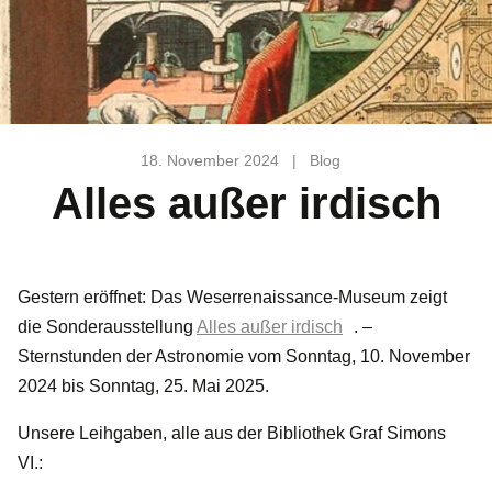
18. November 2024
|
Blog
Alles außer irdisch
Gestern eröffnet: Das Weserrenaissance-Museum zeigt
die Sonderausstellung
Alles außer irdisch
. –
Sternstunden der Astronomie vom Sonntag, 10. November
2024 bis Sonntag, 25. Mai 2025.
Unsere Leihgaben, alle aus der Bibliothek Graf Simons
VI.: