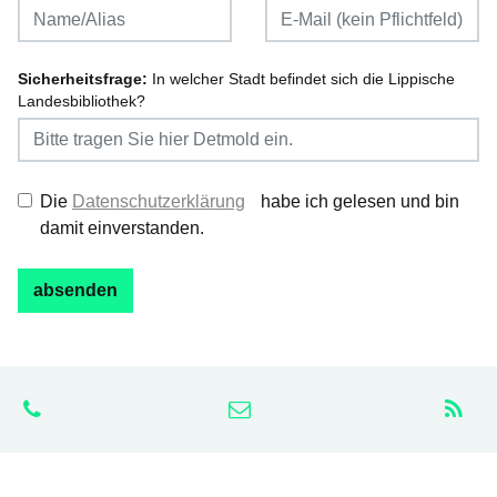
Sicherheitsfrage:
In welcher Stadt befindet sich die Lippische
Landesbibliothek?
Die
Datenschutzerklärung
habe ich gelesen und bin
damit einverstanden.