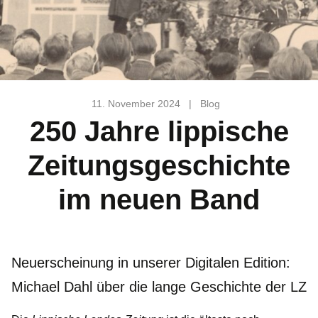
11. November 2024
|
Blog
250 Jahre lippische
Zeitungsgeschichte
im neuen Band
Neuerscheinung in unserer Digitalen Edition:
Michael Dahl über die lange Geschichte der LZ