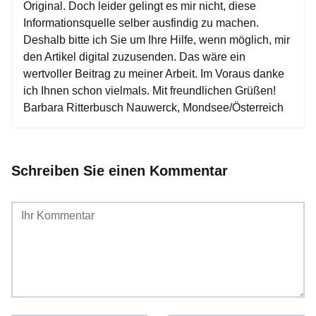
Original. Doch leider gelingt es mir nicht, diese
Informationsquelle selber ausfindig zu machen.
Deshalb bitte ich Sie um Ihre Hilfe, wenn möglich, mir
den Artikel digital zuzusenden. Das wäre ein
wertvoller Beitrag zu meiner Arbeit. Im Voraus danke
ich Ihnen schon vielmals. Mit freundlichen Grüßen!
Barbara Ritterbusch Nauwerck, Mondsee/Österreich
Schreiben Sie einen Kommentar