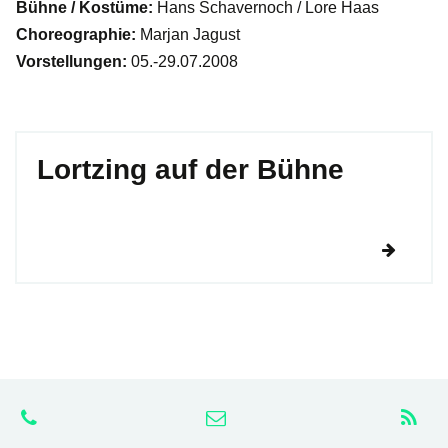
Bühne / Kostüme:
Hans Schavernoch / Lore Haas
Choreographie:
Marjan Jagust
Vorstellungen:
05.-29.07.2008
Lortzing auf der Bühne