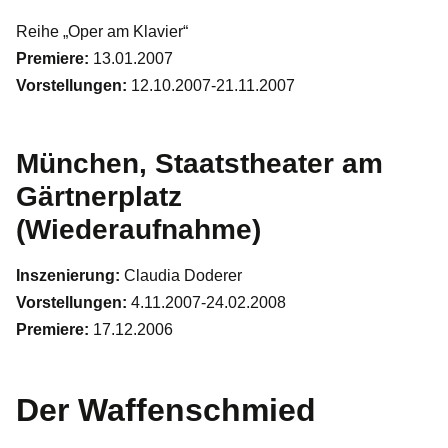
Reihe „Oper am Klavier“
Premiere:
13.01.2007
Vorstellungen:
12.10.2007-21.11.2007
München, Staatstheater am
Gärtnerplatz
(Wiederaufnahme)
Inszenierung:
Claudia Doderer
Vorstellungen:
4.11.2007-24.02.2008
Premiere:
17.12.2006
Der Waffenschmied