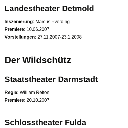
Landestheater Detmold
Inszenierung:
Marcus Everding
Premiere:
10.06.2007
Vorstellungen:
27.11.2007-23.1.2008
Der Wildschütz
Staatstheater Darmstadt
Regie:
William Relton
Premiere:
20.10.2007
Schlosstheater Fulda