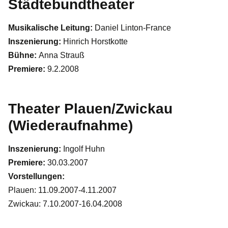
Städtebundtheater
Musikalische Leitung:
Daniel Linton-France
Inszenierung:
Hinrich Horstkotte
Bühne:
Anna Strauß
Premiere:
9.2.2008
Theater Plauen/Zwickau
(Wiederaufnahme)
Inszenierung:
Ingolf Huhn
Premiere:
30.03.2007
Vorstellungen:
Plauen: 11.09.2007-4.11.2007
Zwickau: 7.10.2007-16.04.2008