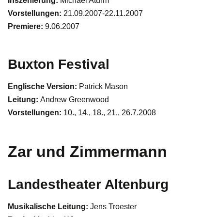
Inszenierung:
Michael Aturm
Vorstellungen:
21.09.2007-22.11.2007
Premiere:
9.06.2007
Buxton Festival
Englische Version:
Patrick Mason
Leitung:
Andrew Greenwood
Vorstellungen:
10., 14., 18., 21., 26.7.2008
Zar und Zimmermann
Landestheater Altenburg
Musikalische Leitung:
Jens Troester