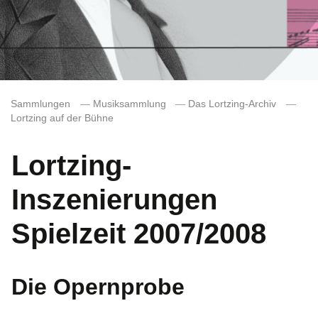
Sammlungen
—
Musiksammlung
—
Das Lortzing-Archiv
—
Lortzing auf der Bühne
Lortzing-
Inszenierungen
Spielzeit 2007/2008
Die Opernprobe