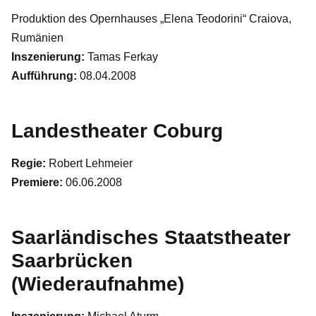
Produktion des Opernhauses „Elena Teodorini“ Craiova,
Rumänien
Inszenierung:
Tamas Ferkay
Aufführung:
08.04.2008
Landestheater Coburg
Regie:
Robert Lehmeier
Premiere:
06.06.2008
Saarländisches Staatstheater
Saarbrücken
(Wiederaufnahme)