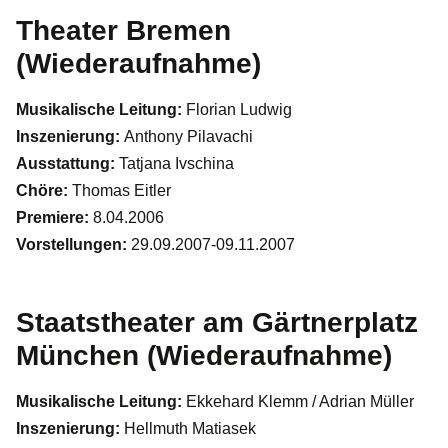
Theater Bremen
(Wiederaufnahme)
Musikalische Leitung:
Florian Ludwig
Inszenierung:
Anthony Pilavachi
Ausstattung:
Tatjana Ivschina
Chöre:
Thomas Eitler
Premiere:
8.04.2006
Vorstellungen:
29.09.2007-09.11.2007
Staatstheater am Gärtnerplatz
München (Wiederaufnahme)
Musikalische Leitung:
Ekkehard Klemm / Adrian Müller
Inszenierung:
Hellmuth Matiasek