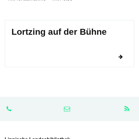
Lortzing auf der Bühne