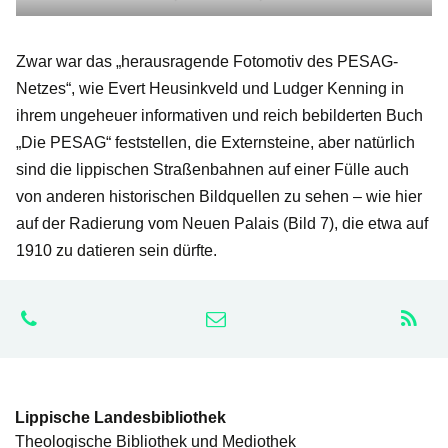
Zwar war das „herausragende Fotomotiv des PESAG-
Netzes“, wie Evert Heusinkveld und Ludger Kenning in
ihrem ungeheuer informativen und reich bebilderten Buch
„Die PESAG“ feststellen, die Externsteine, aber natürlich
sind die lippischen Straßenbahnen auf einer Fülle auch
von anderen historischen Bildquellen zu sehen – wie hier
auf der Radierung vom Neuen Palais (Bild 7), die etwa auf
1910 zu datieren sein dürfte.
Lippische Landesbibliothek
Theologische Bibliothek und Mediothek