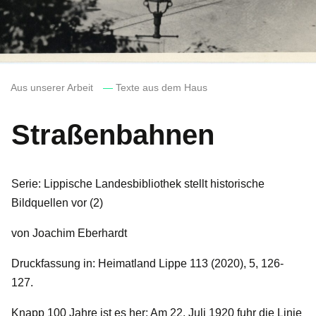
Aus unserer Arbeit
—
Texte aus dem Haus
Straßenbahnen
Serie: Lippische Landesbibliothek stellt historische
Bildquellen vor (2)
von Joachim Eberhardt
Druckfassung in: Heimatland Lippe 113 (2020), 5, 126-
127.
Knapp 100 Jahre ist es her: Am 22. Juli 1920 fuhr die Linie