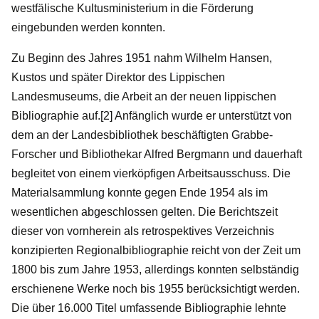
westfälische Kultusministerium in die Förderung
eingebunden werden konnten.
Zu Beginn des Jahres 1951 nahm Wilhelm Hansen,
Kustos und später Direktor des Lippischen
Landesmuseums, die Arbeit an der neuen lippischen
Bibliographie auf.[2] Anfänglich wurde er unterstützt von
dem an der Landesbibliothek beschäftigten Grabbe-
Forscher und Bibliothekar Alfred Bergmann und dauerhaft
begleitet von einem vierköpfigen Arbeitsausschuss. Die
Materialsammlung konnte gegen Ende 1954 als im
wesentlichen abgeschlossen gelten. Die Berichtszeit
dieser von vornherein als retrospektives Verzeichnis
konzipierten Regionalbibliographie reicht von der Zeit um
1800 bis zum Jahre 1953, allerdings konnten selbständig
erschienene Werke noch bis 1955 berücksichtigt werden.
Die über 16.000 Titel umfassende Bibliographie lehnte