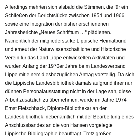
Allerdings mehrten sich alsbald die Stimmen, die für ein
Schließen der Berichtslücke zwischen 1954 und 1966
sowie eine Integration der bisher erschienenen
Jahresberichte „Neues Schrifttum …“ plädierten.
Namentlich der mitgliederstarke Lippische Heimatbund
und erneut der Naturwissenschaftliche und Historische
Verein für das Land Lippe entwickelten Aktivitäten und
wurden Anfang der 1970er Jahre beim Landesverband
Lippe mit einem diesbezüglichen Antrag vorstellig. Da sich
die Lippische Landesbibliothek damals aufgrund ihrer nur
dünnen Personalausstattung nicht in der Lage sah, diese
Arbeit zusätzlich zu übernehmen, wurde im Jahre 1974
Ernst Fleischhack, Diplom-Bibliothekar an der
Landesbibliothek, nebenamtlich mit der Bearbeitung eines
Anschlussbandes an die von Hansen vorgelegte
Lippische Bibliographie beauftragt. Trotz großen