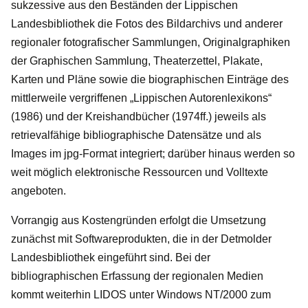
sukzessive aus den Beständen der Lippischen
Landesbibliothek die Fotos des Bildarchivs und anderer
regionaler fotografischer Sammlungen, Originalgraphiken
der Graphischen Sammlung, Theaterzettel, Plakate,
Karten und Pläne sowie die biographischen Einträge des
mittlerweile vergriffenen „Lippischen Autorenlexikons“
(1986) und der Kreishandbücher (1974ff.) jeweils als
retrievalfähige bibliographische Datensätze und als
Images im jpg-Format integriert; darüber hinaus werden so
weit möglich elektronische Ressourcen und Volltexte
angeboten.
Vorrangig aus Kostengründen erfolgt die Umsetzung
zunächst mit Softwareprodukten, die in der Detmolder
Landesbibliothek eingeführt sind. Bei der
bibliographischen Erfassung der regionalen Medien
kommt weiterhin LIDOS unter Windows NT/2000 zum