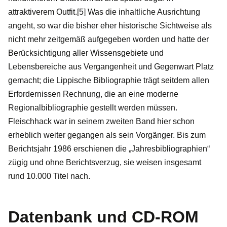
attraktiverem Outfit.[5] Was die inhaltliche Ausrichtung
angeht, so war die bisher eher historische Sichtweise als
nicht mehr zeitgemäß aufgegeben worden und hatte der
Berücksichtigung aller Wissensgebiete und
Lebensbereiche aus Vergangenheit und Gegenwart Platz
gemacht; die Lippische Bibliographie trägt seitdem allen
Erfordernissen Rechnung, die an eine moderne
Regionalbibliographie gestellt werden müssen.
Fleischhack war in seinem zweiten Band hier schon
erheblich weiter gegangen als sein Vorgänger. Bis zum
Berichtsjahr 1986 erschienen die „Jahresbibliographien“
zügig und ohne Berichtsverzug, sie weisen insgesamt
rund 10.000 Titel nach.
Datenbank und CD-ROM