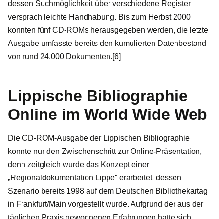
dessen Suchmöglichkeit über verschiedene Register
versprach leichte Handhabung. Bis zum Herbst 2000
konnten fünf CD-ROMs herausgegeben werden, die letzte
Ausgabe umfasste bereits den kumulierten Datenbestand
von rund 24.000 Dokumenten.[6]
Lippische Bibliographie
Online im World Wide Web
Die CD-ROM-Ausgabe der Lippischen Bibliographie
konnte nur den Zwischenschritt zur Online-Präsentation,
denn zeitgleich wurde das Konzept einer
„Regionaldokumentation Lippe“ erarbeitet, dessen
Szenario bereits 1998 auf dem Deutschen Bibliothekartag
in Frankfurt/Main vorgestellt wurde. Aufgrund der aus der
täglichen Praxis gewonnenen Erfahrungen hatte sich