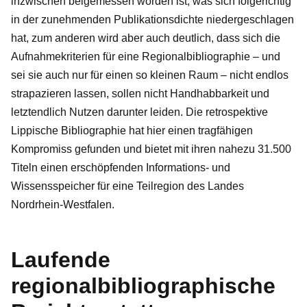
inzwischen beigemessen worden ist, was sich folgerichtig
in der zunehmenden Publikationsdichte niedergeschlagen
hat, zum anderen wird aber auch deutlich, dass sich die
Aufnahmekriterien für eine Regionalbibliographie – und
sei sie auch nur für einen so kleinen Raum – nicht endlos
strapazieren lassen, sollen nicht Handhabbarkeit und
letztendlich Nutzen darunter leiden. Die retrospektive
Lippische Bibliographie hat hier einen tragfähigen
Kompromiss gefunden und bietet mit ihren nahezu 31.500
Titeln einen erschöpfenden Informations- und
Wissensspeicher für eine Teilregion des Landes
Nordrhein-Westfalen.
Laufende
regionalbibliographische