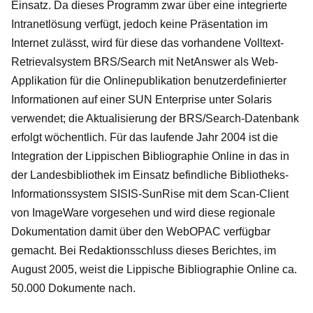
Einsatz. Da dieses Programm zwar über eine integrierte
Intranetlösung verfügt, jedoch keine Präsentation im
Internet zulässt, wird für diese das vorhandene Volltext-
Retrievalsystem BRS/Search mit NetAnswer als Web-
Applikation für die Onlinepublikation benutzerdefinierter
Informationen auf einer SUN Enterprise unter Solaris
verwendet; die Aktualisierung der BRS/Search-Datenbank
erfolgt wöchentlich. Für das laufende Jahr 2004 ist die
Integration der Lippischen Bibliographie Online in das in
der Landesbibliothek im Einsatz befindliche Bibliotheks-
Informationssystem SISIS-SunRise mit dem Scan-Client
von ImageWare vorgesehen und wird diese regionale
Dokumentation damit über den WebOPAC verfügbar
gemacht. Bei Redaktionsschluss dieses Berichtes, im
August 2005, weist die Lippische Bibliographie Online ca.
50.000 Dokumente nach.