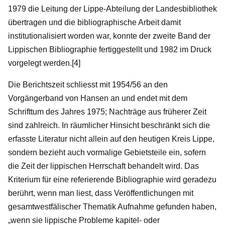
1979 die Leitung der Lippe-Abteilung der Landesbibliothek
übertragen und die bibliographische Arbeit damit
institutionalisiert worden war, konnte der zweite Band der
Lippischen Bibliographie fertiggestellt und 1982 im Druck
vorgelegt werden.[4]
Die Berichtszeit schliesst mit 1954/56 an den
Vorgängerband von Hansen an und endet mit dem
Schrifttum des Jahres 1975; Nachträge aus früherer Zeit
sind zahlreich. In räumlicher Hinsicht beschränkt sich die
erfasste Literatur nicht allein auf den heutigen Kreis Lippe,
sondern bezieht auch vormalige Gebietsteile ein, sofern
die Zeit der lippischen Herrschaft behandelt wird. Das
Kriterium für eine referierende Bibliographie wird geradezu
berührt, wenn man liest, dass Veröffentlichungen mit
gesamtwestfälischer Thematik Aufnahme gefunden haben,
„wenn sie lippische Probleme kapitel- oder