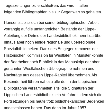
Tageszeitungen zu erschließen; das wird in allen
folgenden Bibliographien bis zur Gegenwart so gehalten.
Hansen stützte sich bei seiner bibliographischen Arbeit
vorrangig auf die umfangreichen Bestände der Lippe-
Abteilung der Detmolder Landesbibliothek, nennt darüber
hinaus aber noch einige regionale und überregionale
Spezialbibliotheken. Dank des Entgegenkommens der
Historischen Kommission für Westfalen in Münster konnte
der Bearbeiter noch Einblick in das Manuskript der oben
genannten Westfälischen Bibliographie nehmen und
Nachträge aus dessen Lippe-Kapitel übernehmen. Als
Besonderheit führen nahezu alle der in der Lippischen
Bibliographie versammelten Titel die Signaturen der
Lippischen Landesbibliothek, ein Verfahren, dem sich die
Fortsetzungen bis heute trotz bibliothekarischer Bedenken
angeschlossen haben. Das dann im Jahre 1957