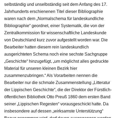
selbständig und unselbständig seit dem Anfang des 17.
Jahrhunderts erschienenen Titel dieser Bibliographie
waren nach dem „Normalschema für landeskundliche
Bibliographie“ geordnet, einer Systematik, die von der
Zentralkommission für wissenschaftliche Landeskunde
von Deutschland kurz zuvor aufgestellt worden war. Die
Bearbeiter hatten diesem rein landeskundlich
ausgerichteten Schema noch eine sechste Sachgruppe
„Geschichte“ hinzugefügt, „um möglichst alles gedruckte
Material für unseren kleinen Bezirk hier
zusammenzubringen.“ Als Vorarbeiten nennen die
Bearbeiter nur die schmale Zusammenstellung „Litteratur
der Lippischen Geschichte“, die der Direktor der Fürstlich-
öffentlichen Bibliothek Otto Preuß 1860 dem ersten Band
seiner „Lippischen Regesten“ vorausgeschickt hatte. Da
insbesondere auf dessen „wirksamste Unterstützung“