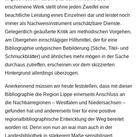
erschienene Werk stellt ohne jeden Zweifel eine
beachtliche Leistung eines Einzelnen dar und leistet noch
immer als Nachweisinstrument unschätzbare Dienste.
Gelegentlich geäußerte Kritik am methodischen Vorgehen,
am Übergehen einschlägiger Hilfsmittel, der für eine
Bibliographie untypischen Bebilderung (Stiche, Titel- und
Schmuckblätter) und ähnliches mehr mögen in der Sache
durchaus zutreffen, erscheinen vor dem skizzierten
Hintergrund allerdings überzogen.
Anerkennend müssen wir heute feststellen, dass mit dieser
Bibliographie die Region Lippe einerseits Anschluss an
die Nachbarregionen – Westfalen und Niedersachsen –
gefunden hat und andererseits hier für eine positive
regionalbibliographische Entwicklung der Weg bereitet
worden ist. Denn von nun an war man auch in der
Landesbibliothek in stärkerem Maße sensibilisiert,