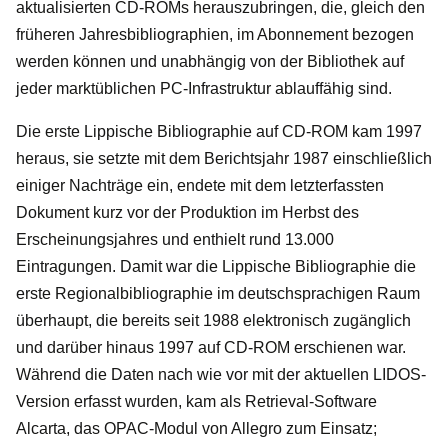
aktualisierten CD-ROMs herauszubringen, die, gleich den
früheren Jahresbibliographien, im Abonnement bezogen
werden können und unabhängig von der Bibliothek auf
jeder marktüblichen PC-Infrastruktur ablauffähig sind.
Die erste Lippische Bibliographie auf CD-ROM kam 1997
heraus, sie setzte mit dem Berichtsjahr 1987 einschließlich
einiger Nachträge ein, endete mit dem letzterfassten
Dokument kurz vor der Produktion im Herbst des
Erscheinungsjahres und enthielt rund 13.000
Eintragungen. Damit war die Lippische Bibliographie die
erste Regionalbibliographie im deutschsprachigen Raum
überhaupt, die bereits seit 1988 elektronisch zugänglich
und darüber hinaus 1997 auf CD-ROM erschienen war.
Während die Daten nach wie vor mit der aktuellen LIDOS-
Version erfasst wurden, kam als Retrieval-Software
Alcarta, das OPAC-Modul von Allegro zum Einsatz;