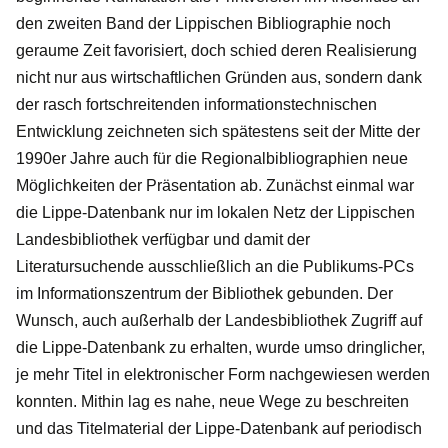
den zweiten Band der Lippischen Bibliographie noch
geraume Zeit favorisiert, doch schied deren Realisierung
nicht nur aus wirtschaftlichen Gründen aus, sondern dank
der rasch fortschreitenden informationstechnischen
Entwicklung zeichneten sich spätestens seit der Mitte der
1990er Jahre auch für die Regionalbibliographien neue
Möglichkeiten der Präsentation ab. Zunächst einmal war
die Lippe-Datenbank nur im lokalen Netz der Lippischen
Landesbibliothek verfügbar und damit der
Literatursuchende ausschließlich an die Publikums-PCs
im Informationszentrum der Bibliothek gebunden. Der
Wunsch, auch außerhalb der Landesbibliothek Zugriff auf
die Lippe-Datenbank zu erhalten, wurde umso dringlicher,
je mehr Titel in elektronischer Form nachgewiesen werden
konnten. Mithin lag es nahe, neue Wege zu beschreiten
und das Titelmaterial der Lippe-Datenbank auf periodisch