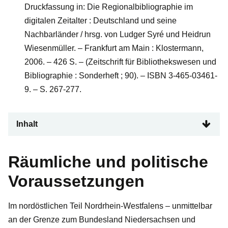
Druckfassung in: Die Regionalbibliographie im
digitalen Zeitalter : Deutschland und seine
Nachbarländer / hrsg. von Ludger Syré und Heidrun
Wiesenmüller. – Frankfurt am Main : Klostermann,
2006. – 426 S. – (Zeitschrift für Bibliothekswesen und
Bibliographie : Sonderheft ; 90). – ISBN 3-465-03461-
9. – S. 267-277.
Inhalt
Räumliche und politische
Voraussetzungen
Im nordöstlichen Teil Nordrhein-Westfalens – unmittelbar
an der Grenze zum Bundesland Niedersachsen und