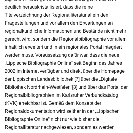
deutlich herauskristallisiert, dass die reine
Titelverzeichnung der Regionalliteratur allein den
Fragestellungen und vor allem den Erwartungen an
regionalkundliche Informationen und Bestände nicht mehr
gerecht wird, sondern die Regionalbibliographie vor allem
inhaltlich erweitert und in ein regionales Portal integriert
werden muss. Voraussetzung dafür war, dass die neue
„Lippische Bibliographie Online“ seit Beginn des Jahres
2002 im Internet verfügbar und direkt über die Homepage
der Lippischen Landesbibliothek,[7] über die „Digitale
Bibliothek Nordrhein-Westfalen“[8] und über das Portal der
Regionalbibliographien im Karlsruher Verbundkatalog
(KVK) erreichbar ist. Gemäß dem Konzept der
Regionaldokumentation wird seither in der „Lippischen
Bibliographie Online“ nicht nur wie bisher die
Regionalliteratur nachgewiesen, sondern es werden