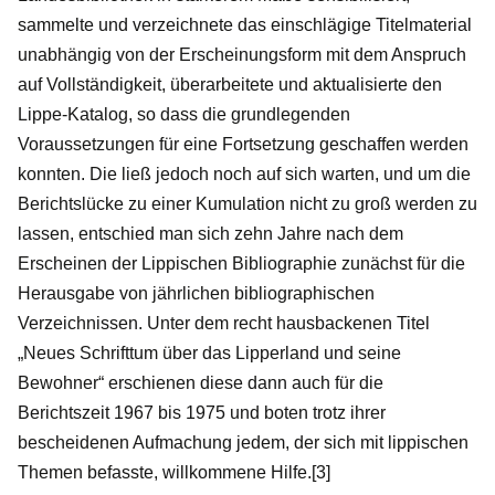
sammelte und verzeichnete das einschlägige Titelmaterial
unabhängig von der Erscheinungsform mit dem Anspruch
auf Vollständigkeit, überarbeitete und aktualisierte den
Lippe-Katalog, so dass die grundlegenden
Voraussetzungen für eine Fortsetzung geschaffen werden
konnten. Die ließ jedoch noch auf sich warten, und um die
Berichtslücke zu einer Kumulation nicht zu groß werden zu
lassen, entschied man sich zehn Jahre nach dem
Erscheinen der Lippischen Bibliographie zunächst für die
Herausgabe von jährlichen bibliographischen
Verzeichnissen. Unter dem recht hausbackenen Titel
„Neues Schrifttum über das Lipperland und seine
Bewohner“ erschienen diese dann auch für die
Berichtszeit 1967 bis 1975 und boten trotz ihrer
bescheidenen Aufmachung jedem, der sich mit lippischen
Themen befasste, willkommene Hilfe.[3]