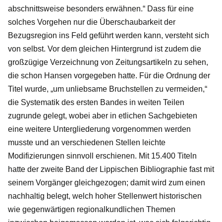
abschnittsweise besonders erwähnen.“ Dass für eine
solches Vorgehen nur die Überschaubarkeit der
Bezugsregion ins Feld geführt werden kann, versteht sich
von selbst. Vor dem gleichen Hintergrund ist zudem die
großzügige Verzeichnung von Zeitungsartikeln zu sehen,
die schon Hansen vorgegeben hatte. Für die Ordnung der
Titel wurde, „um unliebsame Bruchstellen zu vermeiden,“
die Systematik des ersten Bandes in weiten Teilen
zugrunde gelegt, wobei aber in etlichen Sachgebieten
eine weitere Untergliederung vorgenommen werden
musste und an verschiedenen Stellen leichte
Modifizierungen sinnvoll erschienen. Mit 15.400 Titeln
hatte der zweite Band der Lippischen Bibliographie fast mit
seinem Vorgänger gleichgezogen; damit wird zum einen
nachhaltig belegt, welch hoher Stellenwert historischen
wie gegenwärtigen regionalkundlichen Themen