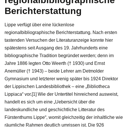
Berichterstattung
Lippe verfügt über eine lückenlose
regionalbibliographische Berichterstattung. Nach ersten
tastenden Versuchen der Literaturanzeige konnte hier
spätestens seit Ausgang des 19. Jahrhunderts eine
bibliographische Tradition begründet werden; denn im
Jahre 1886 legten Otto Weerth († 1930) und Ernst
Anemüller († 1943) – beide Lehrer am Detmolder
Gymnasium und letzterer wenig später bis 1924 Direktor
der Lippischen Landesbibliothek – eine „Bibliotheca
Lippiaca“ vor.[1] Wie der Untertitel hinreichend ausweist,
handelt es sich um eine „Uebersicht über die
landeskundliche und geschichtliche Litteratur des
Fürstenthums Lippe“, womit gleichzeitig der inhaltliche wie
räumliche Rahmen deutlich umrissen ist. Die 926