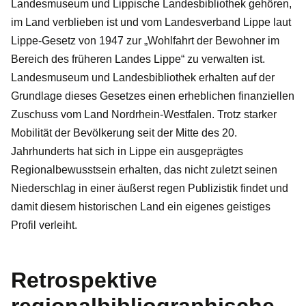
Landesmuseum und Lippische Landesbibliothek gehören,
im Land verblieben ist und vom Landesverband Lippe laut
Lippe-Gesetz von 1947 zur „Wohlfahrt der Bewohner im
Bereich des früheren Landes Lippe“ zu verwalten ist.
Landesmuseum und Landesbibliothek erhalten auf der
Grundlage dieses Gesetzes einen erheblichen finanziellen
Zuschuss vom Land Nordrhein-Westfalen. Trotz starker
Mobilität der Bevölkerung seit der Mitte des 20.
Jahrhunderts hat sich in Lippe ein ausgeprägtes
Regionalbewusstsein erhalten, das nicht zuletzt seinen
Niederschlag in einer äußerst regen Publizistik findet und
damit diesem historischen Land ein eigenes geistiges
Profil verleiht.
Retrospektive
regionalbibliographische