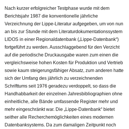
Nach kurzer erfolgreicher Testphase wurde mit dem
Berichtsjahr 1987 die konventionelle jährliche
Verzeichnung der Lippe-Literatur aufgegeben, um von nun
an bis zur Stunde mit dem Literaturdokumentationssystem
LIDOS in einer Regionaldatenbank („Lippe-Datenbank“)
fortgeführt zu werden. Ausschlaggebend für den Verzicht
auf die periodische Druckausgabe waren zum einen die
vergleichsweise hohen Kosten für Produktion und Vertrieb
sowie kaum steigerungsfähiger Absatz, zum anderen hatte
sich der Umfang des jährlich zu verzeichnenden
Schrifttums seit 1976 geradezu verdoppelt, so dass die
Handhabbarkeit der einzelnen Jahresbibliographien ohne
einheitliche, alle Bände umfassende Register mehr und
mehr eingeschränkt war. Die „Lippe-Datenbank“ bietet
seither alle Recherchemöglichkeiten eines modernen
Datenbanksystems. Da zum damaligen Zeitpunkt noch