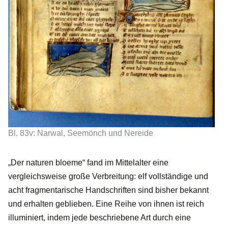
Bl. 83v: Narwal, Seemönch und Nereide
„Der naturen bloeme“ fand im Mittelalter eine
vergleichsweise große Verbreitung: elf vollständige und
acht fragmentarische Handschriften sind bisher bekannt
und erhalten geblieben. Eine Reihe von ihnen ist reich
illuminiert, indem jede beschriebene Art durch eine