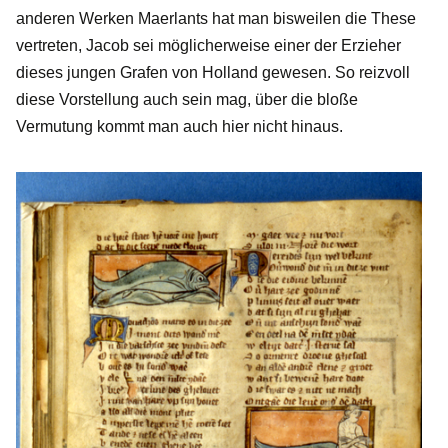
anderen Werken Maerlants hat man bisweilen die These
vertreten, Jacob sei möglicherweise einer der Erzieher
dieses jungen Grafen von Holland gewesen. So reizvoll
diese Vorstellung auch sein mag, über die bloße
Vermutung kommt man auch hier nicht hinaus.