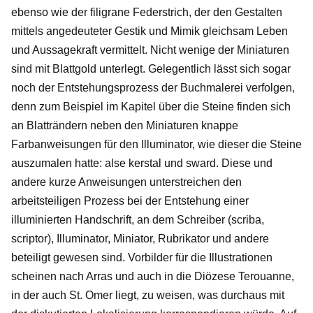
ebenso wie der filigrane Federstrich, der den Gestalten
mittels angedeuteter Gestik und Mimik gleichsam Leben
und Aussagekraft vermittelt. Nicht wenige der Miniaturen
sind mit Blattgold unterlegt. Gelegentlich lässt sich sogar
noch der Entstehungsprozess der Buchmalerei verfolgen,
denn zum Beispiel im Kapitel über die Steine finden sich
an Blatträndern neben den Miniaturen knappe
Farbanweisungen für den Illuminator, wie dieser die Steine
auszumalen hatte: alse kerstal und sward. Diese und
andere kurze Anweisungen unterstreichen den
arbeitsteiligen Prozess bei der Entstehung einer
illuminierten Handschrift, an dem Schreiber (scriba,
scriptor), Illuminator, Miniator, Rubrikator und andere
beteiligt gewesen sind. Vorbilder für die Illustrationen
scheinen nach Arras und auch in die Diözese Terouanne,
in der auch St. Omer liegt, zu weisen, was durchaus mit