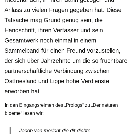
Anlass zu vielen Fragen gegeben hat. Diese
Tatsache mag Grund genug sein, die
Handschrift, ihren Verfasser und sein
Gesamtwerk noch einmal in einem
Sammelband für einen Freund vorzustellen,
der sich über Jahrzehnte um die so fruchtbare
partnerschaftliche Verbindung zwischen
Ostfriesland und Lippe hohe Verdienste
erworben hat.
In den Eingangsreimen des „Prologs“ zu „Der naturen
bloeme“ lesen wir:
Jacob van merlant die dit dichte