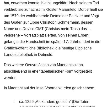
hat, erwerben konnte, bleibt ungeklärt. Nach seinem Tod
verblieb sie zunächst im Kloster Marienfeld. Dort erhielt sie
um 1570 der wohlhabende Detmolder Patrizier und Vogt
des Grafen zur Lippe Christoph Schmerheim, dessen
Name und Devise CMT (Christus mein Trost) das –
verlorene – Vorsatzblatt zierten. Von seinen Erben
gelangte die Handschrift im späten 17. Jahrhundert in die
Gräflich-öffentliche Bibliothek, die heutige Lippische
Landesbibliothek in Detmold.
Das weitere Oeuvre Jacob van Maerlants kann
abschließend in eher tabellarischer Form vorgestellt
werden:
In Maerlant auf der Insel Voorne wurden geschrieben:
ca. 1259 „Alexanders geesten“ (Die Taten