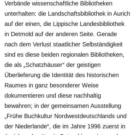
Verbände wissenschaftliche Bibliotheken
unterhalten: die Landschaftsbibliothek in Aurich
auf der einen, die Lippische Landesbibliothek
in Detmold auf der anderen Seite. Gerade
nach dem Verlust staatlicher Selbständigkeit
sind es diese beiden regionalen Bibliotheken,
die als „Schatzhäuser“ der geistigen
Überlieferung die Identität des historischen
Raumes in ganz besonderer Weise
dokumentieren und diese nachhaltig
bewahren; in der gemeinsamen Ausstellung
„Frühe Buchkultur Nordwestdeutschlands und
der Niederlande“, die im Jahre 1996 zuerst in