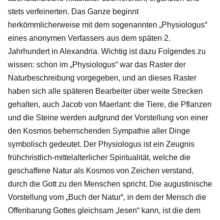
stets verfeinerten. Das Ganze beginnt
herkömmlicherweise mit dem sogenannten „Physiologus“
eines anonymen Verfassers aus dem späten 2.
Jahrhundert in Alexandria. Wichtig ist dazu Folgendes zu
wissen: schon im „Physiologus“ war das Raster der
Naturbeschreibung vorgegeben, und an dieses Raster
haben sich alle späteren Bearbeiter über weite Strecken
gehalten, auch Jacob von Maerlant: die Tiere, die Pflanzen
und die Steine werden aufgrund der Vorstellung von einer
den Kosmos beherrschenden Sympathie aller Dinge
symbolisch gedeutet. Der Physiologus ist ein Zeugnis
frühchristlich-mittelalterlicher Spiritualität, welche die
geschaffene Natur als Kosmos von Zeichen verstand,
durch die Gott zu den Menschen spricht. Die augustinische
Vorstellung vom „Buch der Natur“, in dem der Mensch die
Offenbarung Gottes gleichsam „lesen“ kann, ist die dem