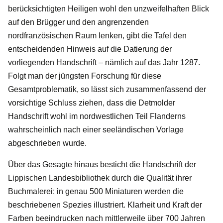
berücksichtigten Heiligen wohl den unzweifelhaften Blick
auf den Brügger und den angrenzenden
nordfranzösischen Raum lenken, gibt die Tafel den
entscheidenden Hinweis auf die Datierung der
vorliegenden Handschrift – nämlich auf das Jahr 1287.
Folgt man der jüngsten Forschung für diese
Gesamtproblematik, so lässt sich zusammenfassend der
vorsichtige Schluss ziehen, dass die Detmolder
Handschrift wohl im nordwestlichen Teil Flanderns
wahrscheinlich nach einer seeländischen Vorlage
abgeschrieben wurde.
Über das Gesagte hinaus besticht die Handschrift der
Lippischen Landesbibliothek durch die Qualität ihrer
Buchmalerei: in genau 500 Miniaturen werden die
beschriebenen Spezies illustriert. Klarheit und Kraft der
Farben beeindrucken nach mittlerweile über 700 Jahren