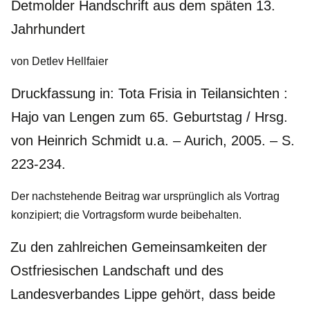
Detmolder Handschrift aus dem späten 13.
Jahrhundert
von Detlev Hellfaier
Druckfassung in: Tota Frisia in Teilansichten :
Hajo van Lengen zum 65. Geburtstag / Hrsg.
von Heinrich Schmidt u.a. – Aurich, 2005. – S.
223-234.
Der nachstehende Beitrag war ursprünglich als Vortrag
konzipiert; die Vortragsform wurde beibehalten.
Zu den zahlreichen Gemeinsamkeiten der
Ostfriesischen Landschaft und des
Landesverbandes Lippe gehört, dass beide