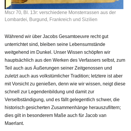
Mscr 70, Bl. 13r: verschiedene Monsterrassen aus der
Lombardei, Burgund, Frankreich und Sizilien
Während wir über Jacobs Gesamtoeuvre recht gut
unterrichtet sind, bleiben seine Lebensumstände
weitgehend im Dunkel. Unser Wissen schöpfen wir
hauptsächlich aus den Werken des Verfassers selbst, zum
Teil auch aus Äußerungen seiner Zeitgenossen und
zuletzt auch aus volkstümlicher Tradition; letztere ist aber
mit Vorsicht zu genießen, denn wie wir wissen, neigt diese
schnell zur Legendenbildung und damit zur
Verselbständigung, und es fällt gelegentlich schwer, die
historisch gesicherten Zusammenhänge herauszufiltern;
dies gilt in besonderem Maße auch für Jacob van
Maerlant.