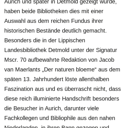
Aurich und später in Detmold gezeigt wurde,
haben beide Bibliotheken dies mit einer
Auswahl aus dem reichen Fundus ihrer
historischen Bestände deutlich gemacht.
Besonders die in der Lippischen
Landesbibliothek Detmold unter der Signatur
Mscr. 70 aufbewahrte Redaktion von Jacob
van Maerlants „Der naturen bloeme“ aus dem
späten 13. Jahrhundert löste allenthalben
Faszination aus und es überrascht nicht, dass
diese reich illuminierte Handschrift besonders
die Besucher in Aurich, darunter viele
Fachkollegen und Bibliophile aus den nahen
Niederlanden, in ihren Bann gezogen und