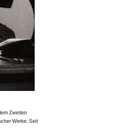
 dem Zweiten
scher Werke. Seit