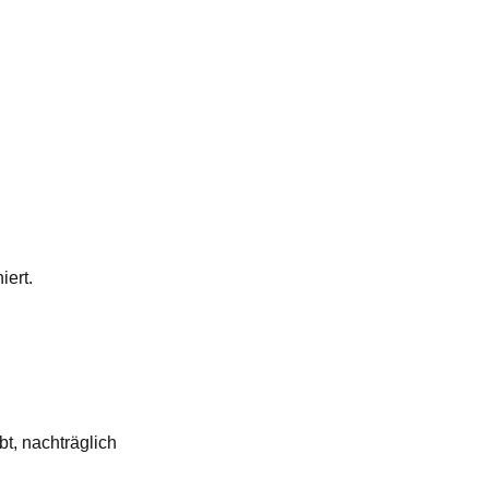
iert.
bt, nachträglich