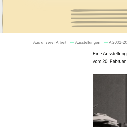
Aus unserer Arbeit
—
Ausstellungen
—
A 2001-2
Eine Ausstellung
vom 20. Februar 