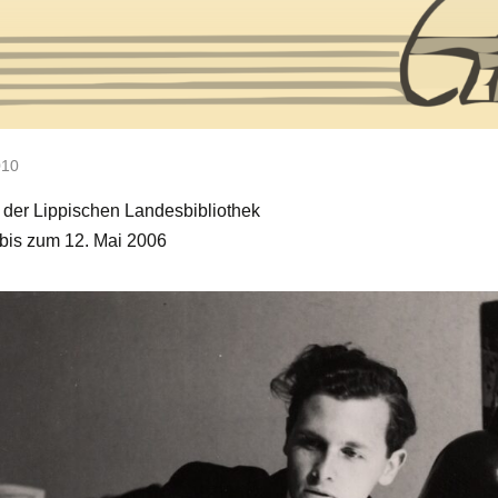
010
 der Lippischen Landesbibliothek
bis zum 12. Mai 2006