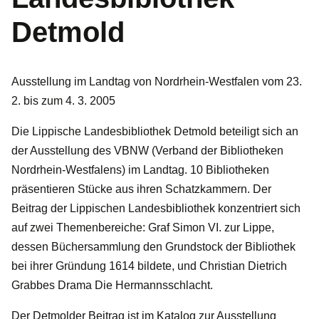
Detmold
Ausstellung im Landtag von Nordrhein-Westfalen vom 23.
2. bis zum 4. 3. 2005
Die Lippische Landesbibliothek Detmold beteiligt sich an
der Ausstellung des VBNW (Verband der Bibliotheken
Nordrhein-Westfalens) im Landtag. 10 Bibliotheken
präsentieren Stücke aus ihren Schatzkammern. Der
Beitrag der Lippischen Landesbibliothek konzentriert sich
auf zwei Themenbereiche: Graf Simon VI. zur Lippe,
dessen Büchersammlung den Grundstock der Bibliothek
bei ihrer Gründung 1614 bildete, und Christian Dietrich
Grabbes Drama Die Hermannsschlacht.
Der Detmolder Beitrag ist im Katalog zur Ausstellung