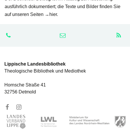
ausführlich dokumentiert; die Texte und Bilder finden Sie
auf unseren Seiten →hier.
Lippische Landesbibliothek
Theologische Bibliothek und Mediothek
Hornsche Straße 41
32756 Detmold